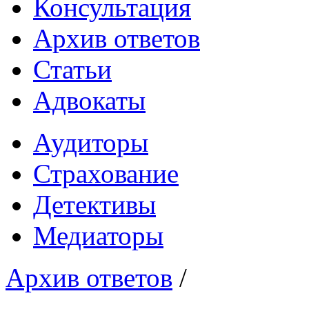
Консультация
Архив ответов
Статьи
Адвокаты
Аудиторы
Страхование
Детективы
Медиаторы
Архив ответов
/