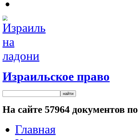
Израильское право
На сайте
57964
документов по 
Главная