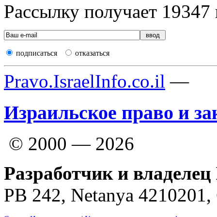
Рассылку получает
19347
подписаться
отказаться
Pravo.IsraelInfo.co.il
—
Израильское право и за
© 2000 — 2026
Разработчик и владелец 
PB 242, Netanya 4210201