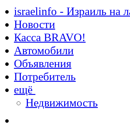
israelinfo - Израиль на 
Новости
Касса BRAVO!
Автомобили
Объявления
Потребитель
ещё
Недвижимость