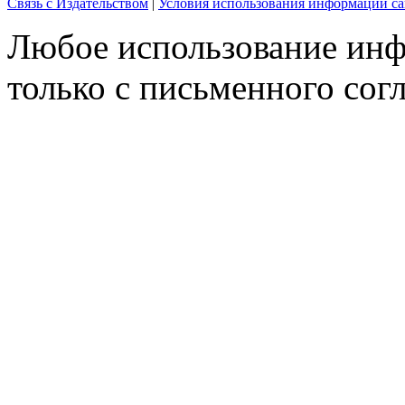
Связь с Издательством
|
Условия использования информации са
Любое использование инф
только с письменного согл