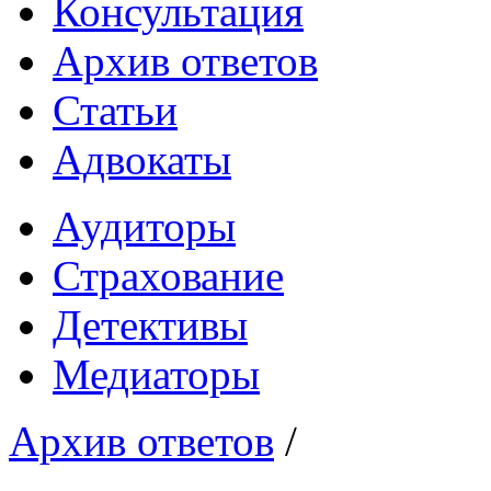
Консультация
Архив ответов
Статьи
Адвокаты
Аудиторы
Страхование
Детективы
Медиаторы
Архив ответов
/