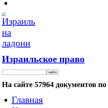
Израильское право
На сайте
57964
документов по 
Главная