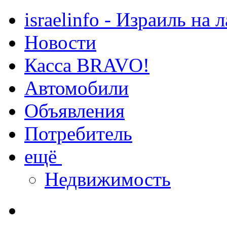
israelinfo - Израиль на 
Новости
Касса BRAVO!
Автомобили
Объявления
Потребитель
ещё
Недвижимость