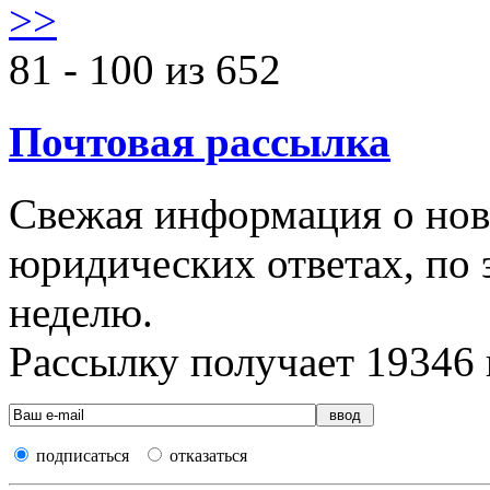
>>
81 - 100 из 652
Почтовая рассылка
Свежая информация о новы
юридических ответах, по э
неделю.
Рассылку получает
19346
подписаться
отказаться