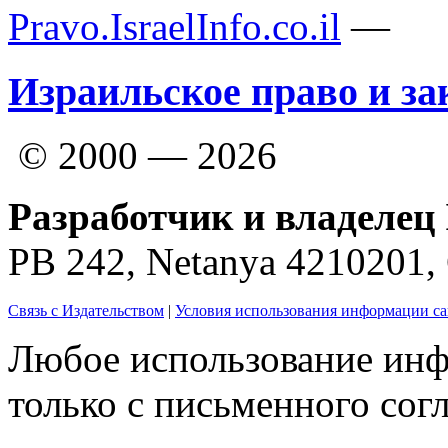
Pravo.IsraelInfo.co.il
—
Израильское право и за
© 2000 — 2026
Разработчик и владелец 
PB 242, Netanya 4210201
Связь с Издательством
|
Условия использования информации са
Любое использование инф
только с письменного согл