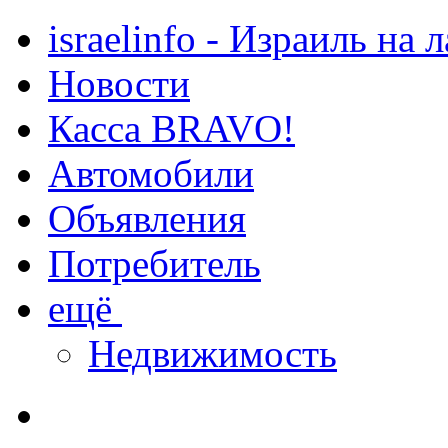
israelinfo - Израиль на 
Новости
Касса BRAVO!
Автомобили
Объявления
Потребитель
ещё
Недвижимость