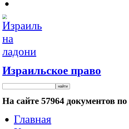
Израильское право
На сайте
57964
документов по 
Главная