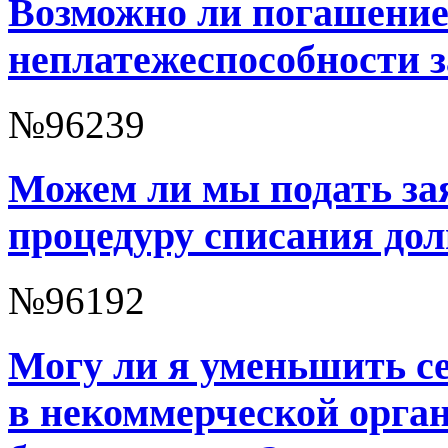
Возможно ли погашение
неплатежеспособности з
№96239
Можем ли мы подать за
процедуру списания дол
№96192
Могу ли я уменьшить се
в некоммерческой орга