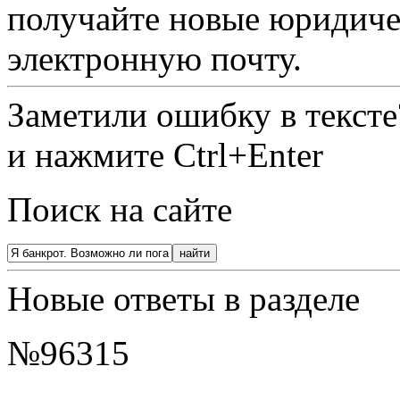
получайте новые юридиче
электронную почту.
Заметили ошибку в текст
и нажмите Ctrl+Enter
Поиск на сайте
Новые ответы в разделе
№96315