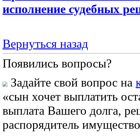
исполнение судебных ре
Вернуться назад
Появились вопросы?
Задайте свой вопрос на
«сын хочет выплатить ост
выплата Вашего долга, ре
распорядитель имуществ