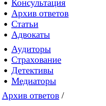
Консультация
Архив ответов
Статьи
Адвокаты
Аудиторы
Страхование
Детективы
Медиаторы
Архив ответов
/