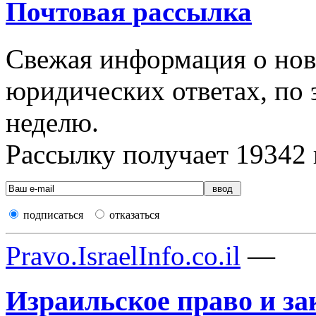
Почтовая рассылка
Свежая информация о новы
юридических ответах, по э
неделю.
Рассылку получает
19342
подписаться
отказаться
Pravo.IsraelInfo.co.il
—
Израильское право и за