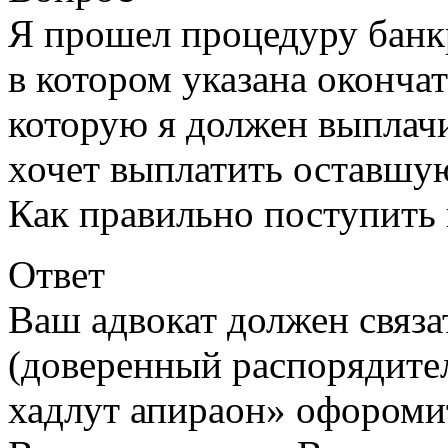
Я прошел процедуру банкр
в котором указана оконча
которую я должен выплач
хочет выплатить оставшую
Как правильно поступить 
Ответ
Ваш адвокат должен связа
(доверенный распорядите
хадлут апираон» офороми