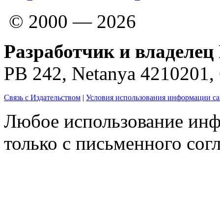
© 2000 — 2026
Разработчик и владелец 
PB 242, Netanya 4210201
Связь с Издательством
|
Условия использования информации са
Любое использование инф
только с письменного согл