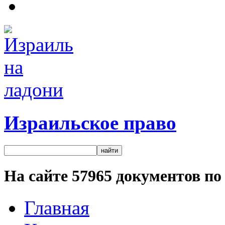
Израильское право
На сайте
57965
документов по 
Главная