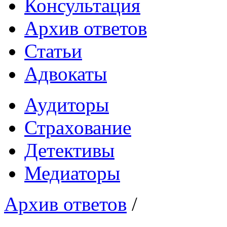
Консультация
Архив ответов
Статьи
Адвокаты
Аудиторы
Страхование
Детективы
Медиаторы
Архив ответов
/