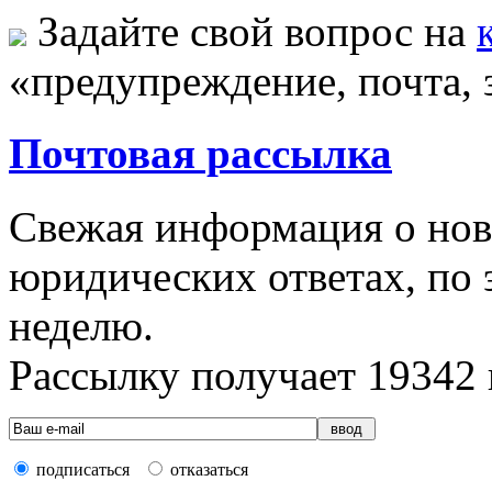
Задайте свой вопрос на
«предупреждение, почта, 
Почтовая рассылка
Свежая информация о новы
юридических ответах, по э
неделю.
Рассылку получает
19342
подписаться
отказаться