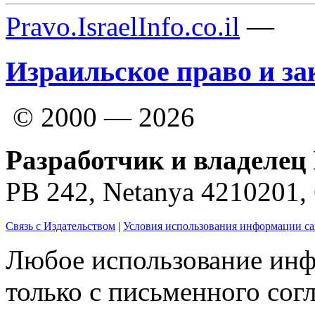
Pravo.IsraelInfo.co.il
—
Израильское право и за
© 2000 — 2026
Разработчик и владелец 
PB 242, Netanya 4210201
Связь с Издательством
|
Условия использования информации са
Любое использование инф
только с письменного согл