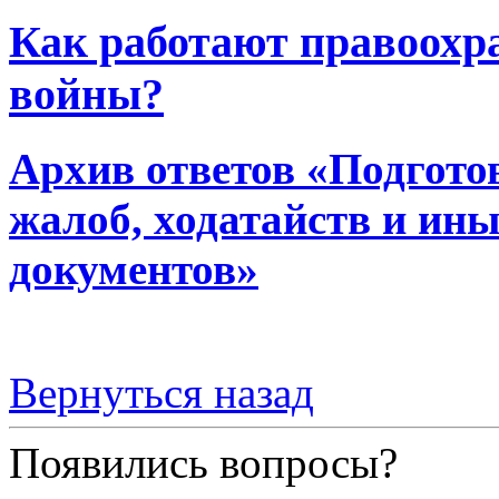
Как работают правоохр
войны?
Архив ответов «Подгото
жалоб, ходатайств и ин
документов»
Вернуться назад
Появились вопросы?