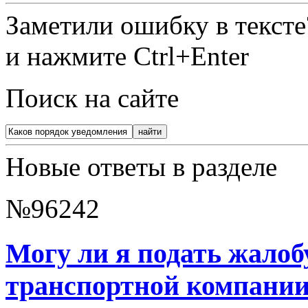
Заметили ошибку в текст
и нажмите Ctrl+Enter
Поиск на сайте
Новые ответы в разделе
№96242
Могу ли я подать жалобу
транспортной компани