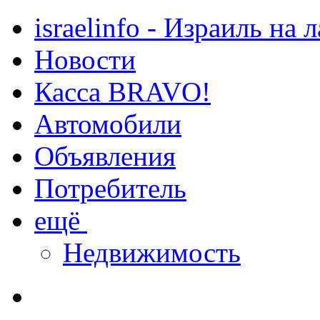
israelinfo - Израиль на 
Новости
Касса BRAVO!
Автомобили
Объявления
Потребитель
ещё
Недвижимость