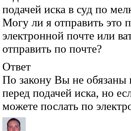
Могу ли я отправить это 
электронной почте или ва
отправить по почте?
Ответ
По закону Вы не обязаны
перед подачей иска, но ес
можете послать по электро