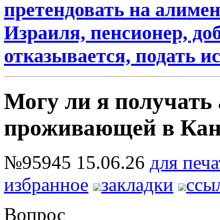
претендовать на алимен
Израиля, пенсионер, до
отказывается, подать ис
Могу ли я получать
проживающей в Кан
№95945
15.06.26
для печа
избранное
закладки
ссы
Вопрос