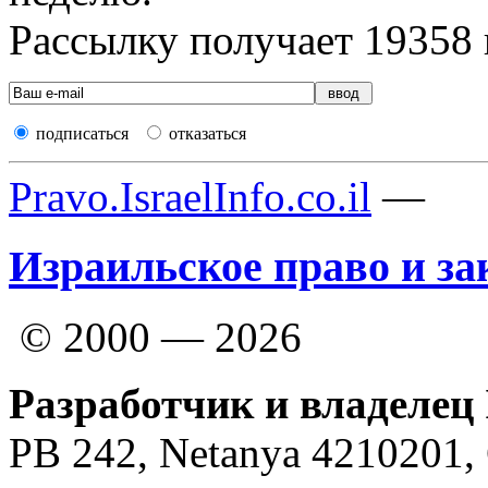
Рассылку получает
19358
подписаться
отказаться
Pravo.IsraelInfo.co.il
—
Израильское право и за
© 2000 — 2026
Разработчик и владелец 
PB 242, Netanya 4210201