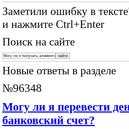
Заметили ошибку в текст
и нажмите Ctrl+Enter
Поиск на сайте
Новые ответы в разделе
№96348
Могу ли я перевести де
банковский счет?