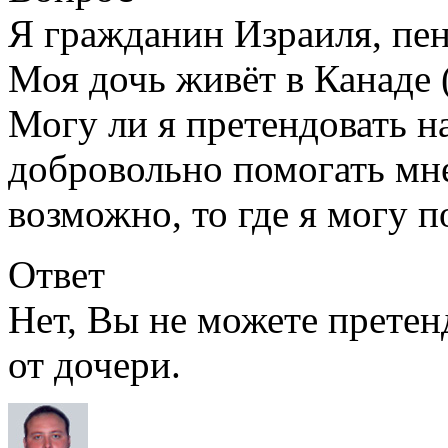
Я гражданин Израиля, пен
Моя дочь живёт в Канаде 
Могу ли я претендовать н
добровольно помогать мне
возможно, то где я могу п
Ответ
Нет, Вы не можете претен
от дочери.