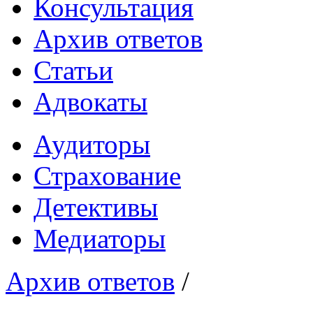
Консультация
Архив ответов
Статьи
Адвокаты
Аудиторы
Страхование
Детективы
Медиаторы
Архив ответов
/