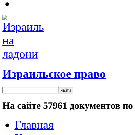
Израильское право
На сайте
57961
документов по 
Главная