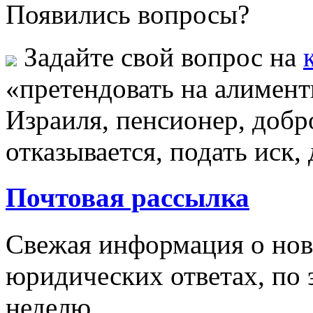
Появились вопросы?
Задайте свой вопрос на
«претендовать на алимент
Израиля, пенсионер, добр
отказывается, подать иск,
Почтовая рассылка
Свежая информация о новы
юридических ответах, по э
неделю.