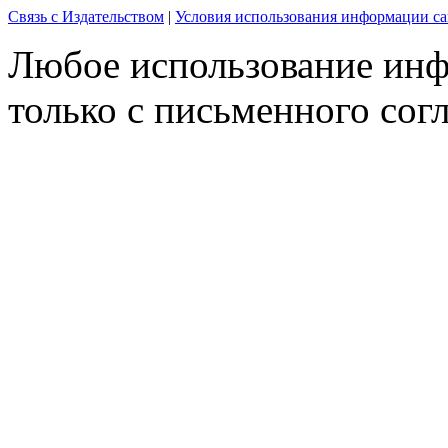
Связь с Издательством
|
Условия использования информации са
Любое использование инф
только с письменного согл