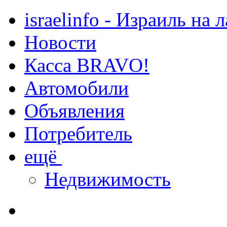
israelinfo - Израиль на 
Новости
Касса BRAVO!
Автомобили
Объявления
Потребитель
ещё
Недвижимость