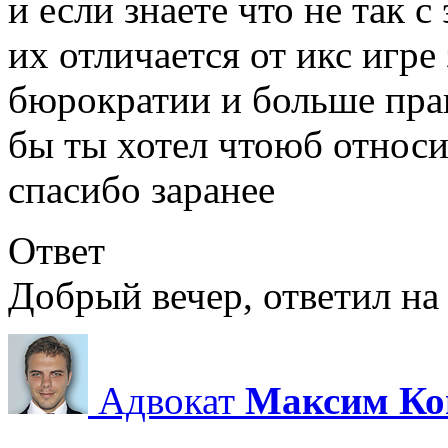
и если знаете что не так 
их отличается от икс игр
бюрократии и больше пра
спасибо заранее
Ответ
Добрый вечер, ответил на
Адвокат
Максим Ко