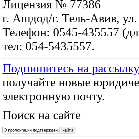
Лицензия № 77386
г. Ашдод/г. Тель-Авив, ул
Телефон: 0545-435557 (дл
тел: 054-5435557.
Подпишитесь на рассылку
получайте новые юридиче
электронную почту.
Поиск на сайте