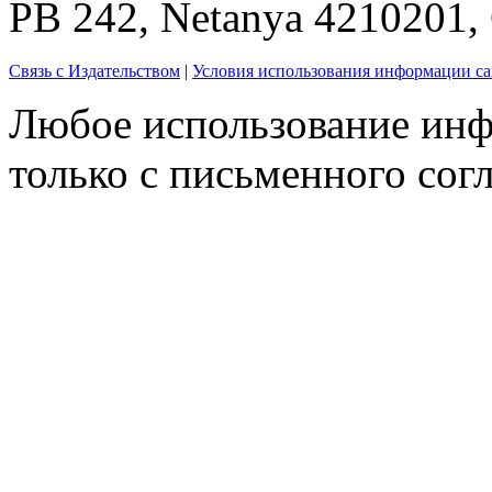
PB 242, Netanya 4210201
Связь с Издательством
|
Условия использования информации са
Любое использование инф
только с письменного согл