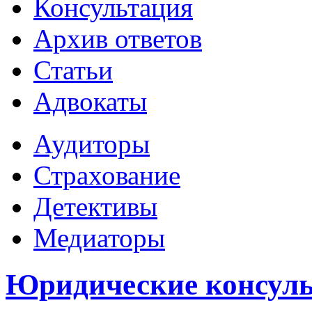
Консультация
Архив ответов
Статьи
Адвокаты
Аудиторы
Страхование
Детективы
Медиаторы
Юридические консуль