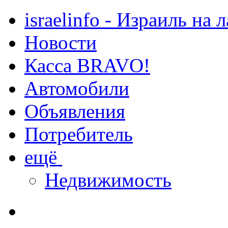
israelinfo - Израиль на 
Новости
Касса BRAVO!
Автомобили
Объявления
Потребитель
ещё
Недвижимость