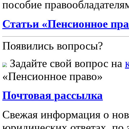
пособие правообладателям
Статьи «Пенсионное пр
Появились вопросы?
Задайте свой вопрос на
«Пенсионное право»
Почтовая рассылка
Свежая информация о новы
юридических ответах, по э