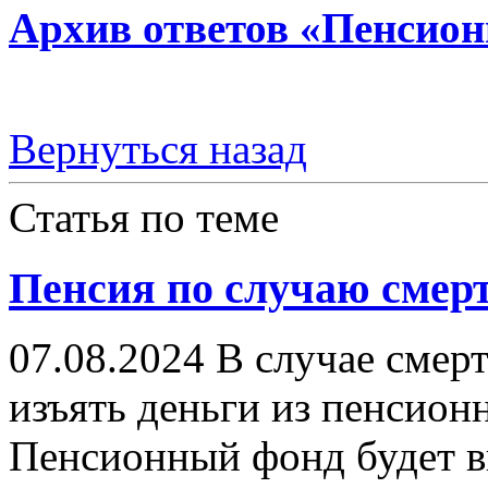
Архив ответов «Пенсион
Вернуться назад
Статья по теме
Пенсия по случаю смер
07.08.2024
В случае смерт
изъять деньги из пенсион
Пенсионный фонд будет в