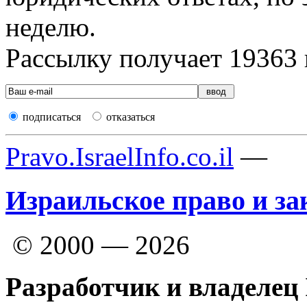
неделю.
Рассылку получает
19363
подписаться
отказаться
Pravo.IsraelInfo.co.il
—
Израильское право и за
© 2000 — 2026
Разработчик и владелец 