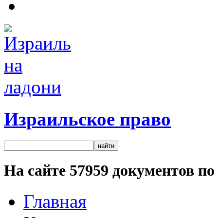
Израильское право
На сайте
57959
документов по 
Главная