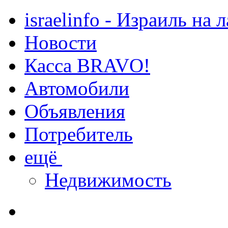
israelinfo - Израиль на 
Новости
Касса BRAVO!
Автомобили
Объявления
Потребитель
ещё
Недвижимость