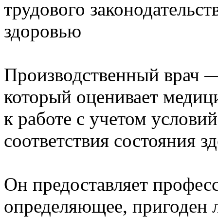
трудового законодательст
здоровью
Производственный врач —
который оценивает медиц
к работе с учетом условий
соответствия состояния з
Он предоставляет профес
определяющее, пригоден л