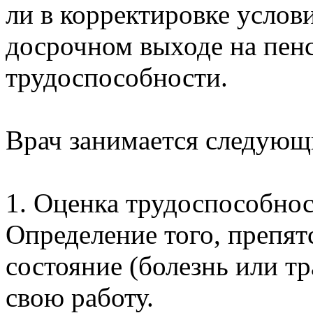
ли в корректировке услов
досрочном выходе на пенс
трудоспособности.
Врач занимается следую
1. Оценка трудоспособнос
Определение того, препят
состояние (болезнь или т
свою работу.