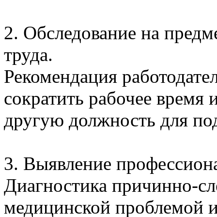
2. Обследование на предм
труда.
Рекомендация работодате
сократить рабочее время 
другую должность для под
3. Выявление профессион
Диагностика причинно-сл
медицинской проблемой и