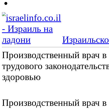
Израильско
Производственный врач в 
трудового законодательст
здоровью
Производственный врач в 