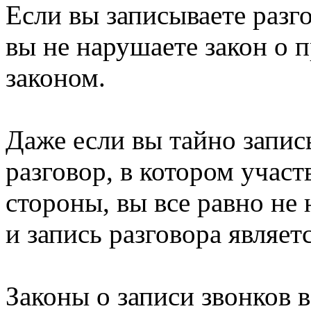
Если вы записываете разго
вы не нарушаете закон о 
законом.
Даже если вы тайно запис
разговор, в котором участ
стороны, вы все равно не
и запись разговора являет
Законы о записи звонков в