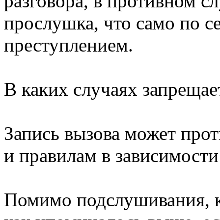
разговора, в противном сл
прослушка, что само по с
преступлением.
В каких случаях запрещае
Запись вызова может про
и правилам в зависимости 
Помимо подслушивания, к