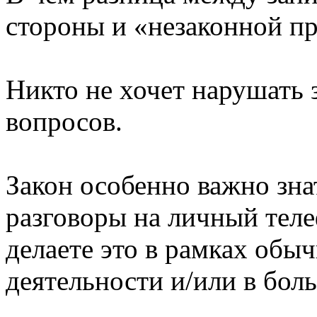
стороны и «незаконной п
Никто не хочет нарушать 
вопросов.
Закон особенно важно зна
разговоры на личный теле
делаете это в рамках обы
деятельности и/или в бол