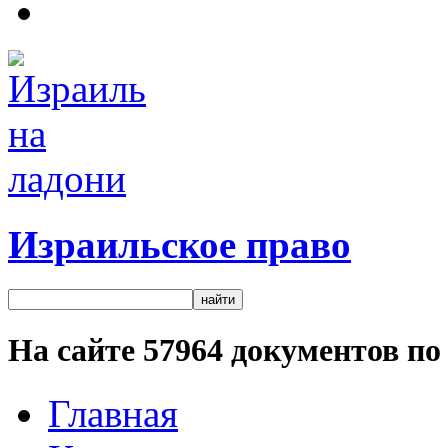
Израильское право
На сайте
57964
документов по 
Главная