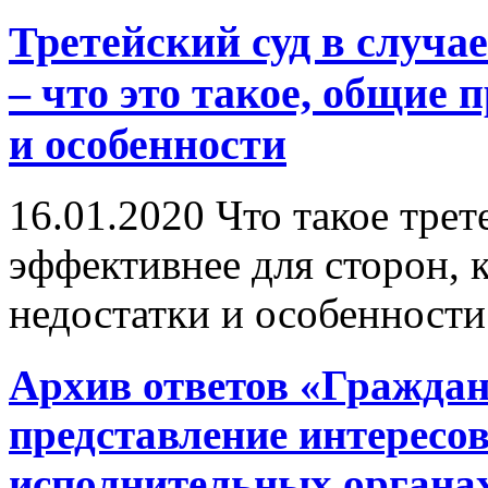
Третейский суд в случа
– что это такое, общие
и особенности
16.01.2020
Что такое трет
эффективнее для сторон, 
недостатки и особенности
Архив ответов «Граждан
представление интересов 
исполнительных органа