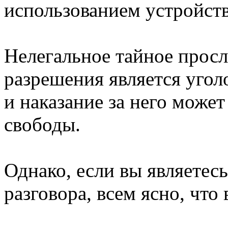
использованием устройства
Нелегальное тайное просл
разрешения является уго
и наказание за него может
свободы.
Однако, если вы являетес
разговора, всем ясно, что