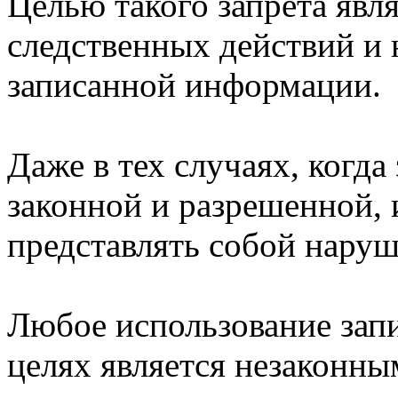
Целью такого запрета явл
следственных действий и
записанной информации.
Даже в тех случаях, когда
законной и разрешенной, 
представлять собой наруш
Любое использование запи
целях является незаконны