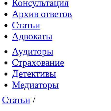
Консультация
Архив ответов
Статьи
Адвокаты
Аудиторы
Страхование
Детективы
Медиаторы
Статьи
/