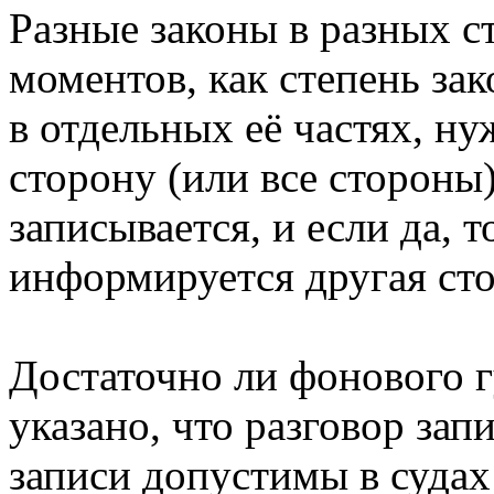
Разные законы в разных с
моментов, как степень зак
в отдельных её частях, н
сторону (или все стороны)
записывается, и если да, 
информируется другая ст
Достаточно ли фонового г
указано, что разговор зап
записи допустимы в судах 