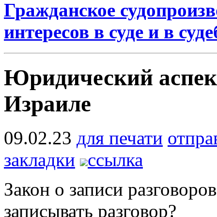
Гражданское судопроизв
интересов в суде и в су
Юридический аспект
Израиле
09.02.23
для печати
отпра
закладки
ссылка
Закон о записи разговоров
записывать разговор?