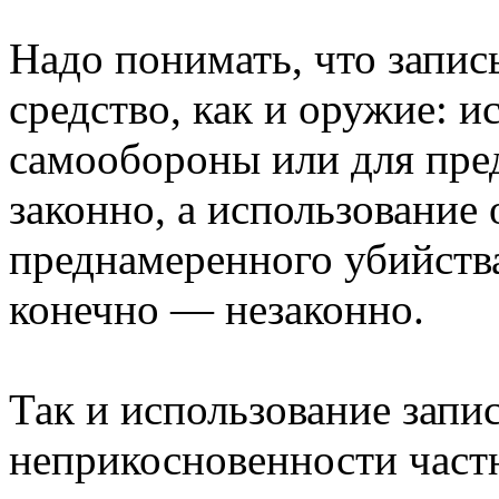
Надо понимать, что запис
средство, как и оружие: 
самообороны или для пр
законно, а использование
преднамеренного убийств
конечно — незаконно.
Так и использование запи
неприкосновенности част