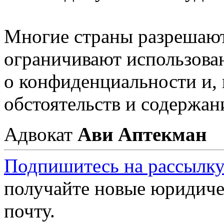
Многие страны разрешают 
ограничивают использован
о конфиденциальности и, 
обстоятельств и содержан
Адвокат
Ави Аптекман
Подпишитесь на рассылку
получайте новые юридиче
почту.