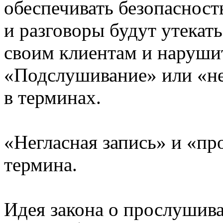
обеспечивать безопасност
и разговоры будут утекат
своим клиентам и нарушит
«Подслушивание» или «не
в терминах.
«Негласная запись» и «п
термина.
Идея закона о прослушив