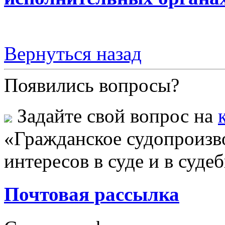
Вернуться назад
Появились вопросы?
Задайте свой вопрос на
«Гражданское судопроизво
интересов в суде и в суд
Почтовая рассылка