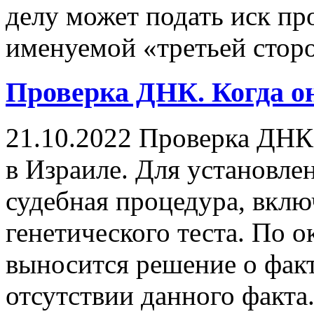
делу может подать иск пр
именуемой «третьей стор
Проверка ДНК. Когда о
21.10.2022
Проверка ДНК.
в Израиле. Для установле
судебная процедура, вкл
генетического теста. По 
выносится решение о фак
отсутствии данного факта