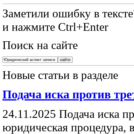
Заметили ошибку в текст
и нажмите Ctrl+Enter
Поиск на сайте
Новые статьи в разделе
Подача иска против тре
24.11.2025
Подача иска пр
юридическая процедура, в