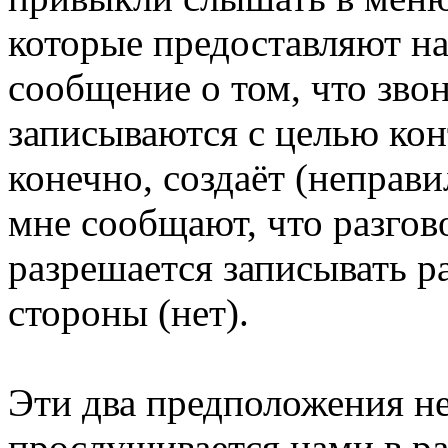
которые предоставляют на
сообщение о том, что звон
записываются с целью кон
конечно, создаёт (неправ
мне сообщают, что разгов
разрешается записывать р
стороны (нет).
Эти два предположения не
прослушивается нами в р