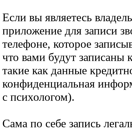
Если вы являетесь владель
приложение для записи з
телефоне, которое записы
что вами будут записаны
такие как данные кредитн
конфиденциальная информ
с психологом).
Сама по себе запись легал