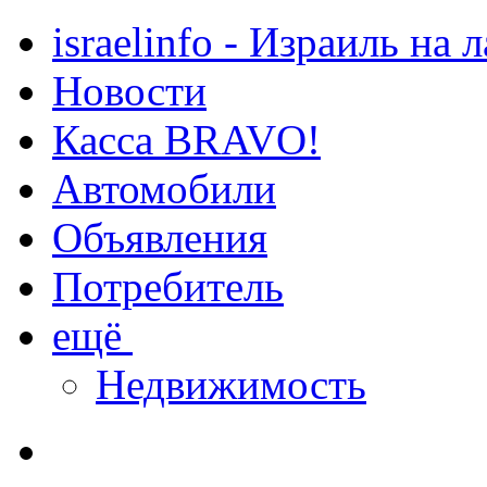
israelinfo - Израиль на 
Новости
Касса BRAVO!
Автомобили
Объявления
Потребитель
ещё
Недвижимость