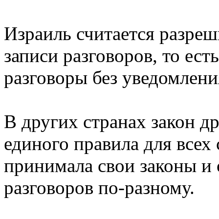
Израиль считается разреш
записи разговоров, то ест
разговоры без уведомлени
В других странах закон д
единого правила для всех
принимала свои законы и 
разговоров по-разному.