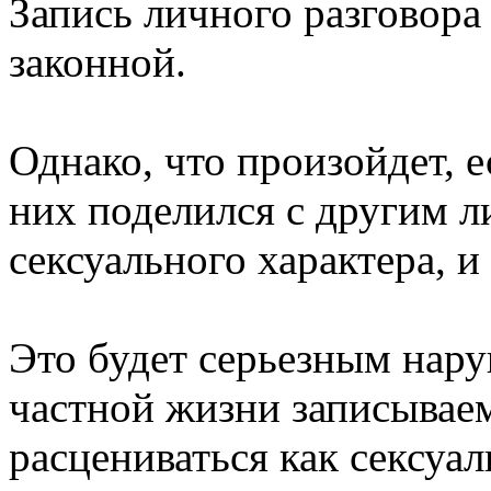
Запись личного разговора
законной.
Однако, что произойдет, е
них поделился с другим 
сексуального характера, и
Это будет серьезным нар
частной жизни записывае
расцениваться как сексуал