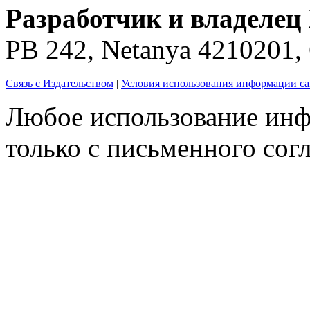
Разработчик и владелец 
PB 242, Netanya 4210201
Связь с Издательством
|
Условия использования информации са
Любое использование инф
только с письменного согл