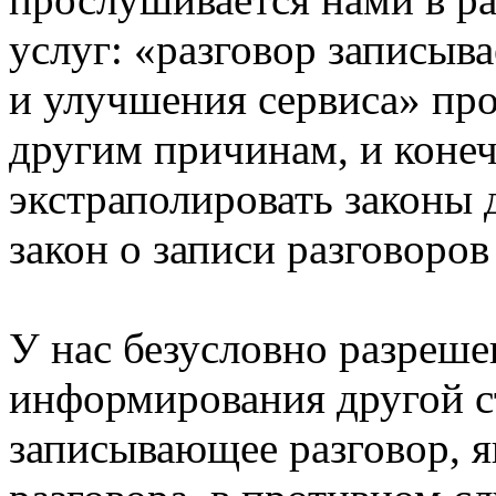
услуг: «разговор записыв
и улучшения сервиса» пр
другим причинам, и коне
экстраполировать законы 
закон о записи разговоров 
У нас безусловно разрешен
информирования другой с
записывающее разговор, я