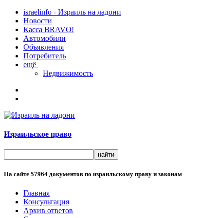
israelinfo - Израиль на ладони
Новости
Касса BRAVO!
Автомобили
Объявления
Потребитель
ещё
Недвижимость
Израильское право
На сайте
57964
документов по израильскому праву и законам
Главная
Консультация
Архив ответов