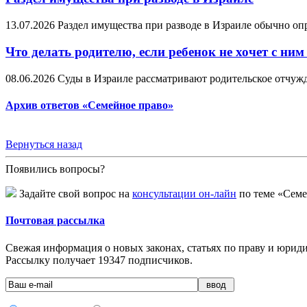
13.07.2026
Раздел имущества при разводе в Израиле обычно оп
Что делать родителю, если ребенок не хочет с ним
08.06.2026
Суды в Израиле рассматривают родительское отчужде
Архив ответов «Семейное право»
Вернуться назад
Появились вопросы?
Задайте свой вопрос на
консультации он-лайн
по теме «Семе
Почтовая рассылка
Свежая информация о новых законах, статьях по праву и юридич
Рассылку получает
19347
подписчиков.