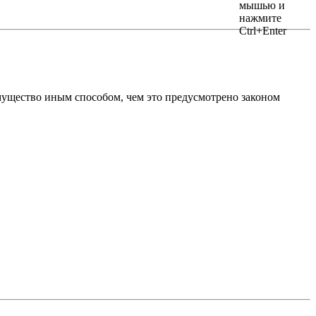
мущество иным способом, чем это предусмотрено законом