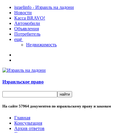
israelinfo - Израиль на ладони
Новости
Касса BRAVO!
Автомобили
Объявления
Потребитель
ещё
Недвижимость
Израильское право
На сайте
57964
документов по израильскому праву и законам
Главная
Консультация
Архив ответов