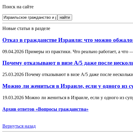
Поиск на сайте
Новые статьи в разделе
Отказ в гражданстве Израиля: что можно обжалова
09.04.2026
Примеры из практики. Что реально работает, а что —
Почему отказывают в визе А/5 даже после нескол
25.03.2026
Почему отказывают в визе А/5 даже после нескольких
Можно ли жениться в Израиле, если у одного из су
19.03.2026
Можно ли жениться в Израиле, если у одного из суп
Архив ответов «Вопросы гражданства»
Вернуться назад