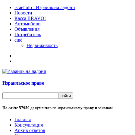
israelinfo - Израиль на ладони
Новости
Касса BRAVO!
Автомобили
Объявления
Потребитель
ещё
Недвижимость
Израильское право
На сайте
57959
документов по израильскому праву и законам
Главная
Консультация
Архив ответов