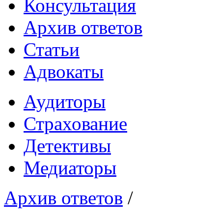
Консультация
Архив ответов
Статьи
Адвокаты
Аудиторы
Страхование
Детективы
Медиаторы
Архив ответов
/