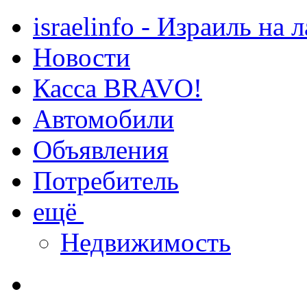
israelinfo - Израиль на 
Новости
Касса BRAVO!
Автомобили
Объявления
Потребитель
ещё
Недвижимость