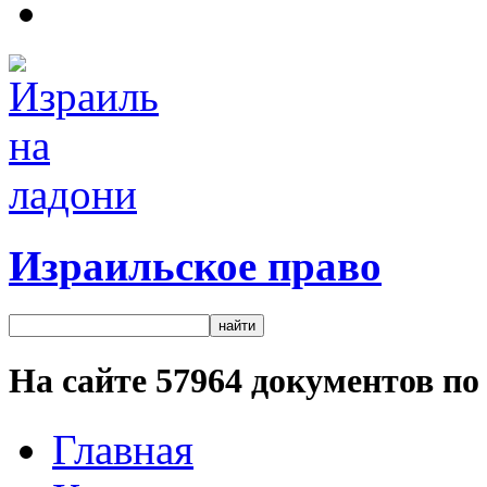
Израильское право
На сайте
57964
документов по 
Главная