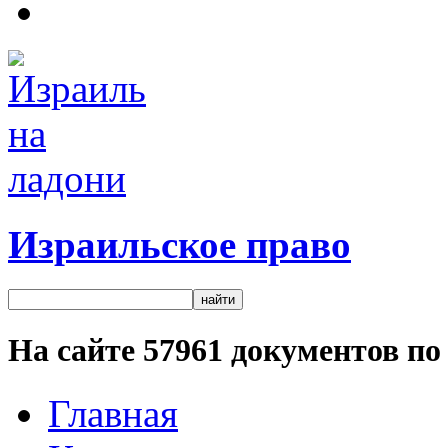
Израильское право
На сайте
57961
документов по 
Главная