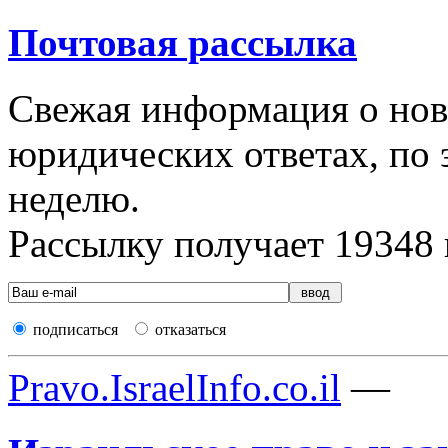
Почтовая рассылка
Свежая информация о новы
юридических ответах, по э
неделю.
Рассылку получает
19348
подписаться
отказаться
Pravo.IsraelInfo.co.il
—