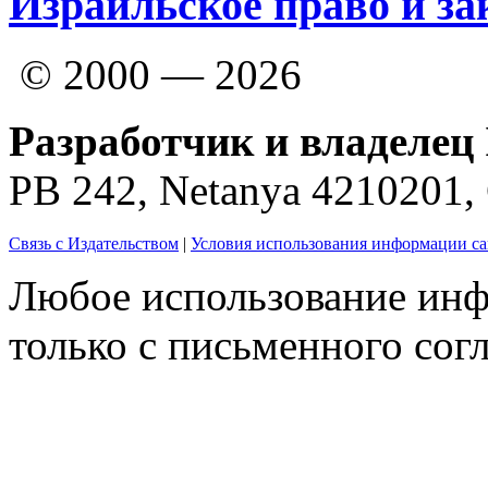
Израильское право и за
© 2000 — 2026
Разработчик и владелец 
PB 242, Netanya 4210201
Связь с Издательством
|
Условия использования информации са
Любое использование инф
только с письменного согл