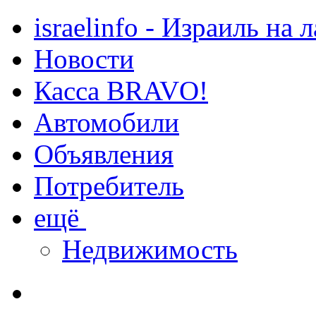
israelinfo - Израиль на 
Новости
Касса BRAVO!
Автомобили
Объявления
Потребитель
ещё
Недвижимость