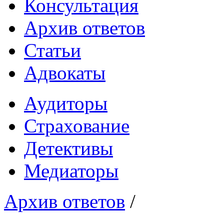
Консультация
Архив ответов
Статьи
Адвокаты
Аудиторы
Страхование
Детективы
Медиаторы
Архив ответов
/