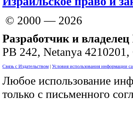
Израильское право и за
© 2000 — 2026
Разработчик и владелец 
PB 242, Netanya 4210201
Связь с Издательством
|
Условия использования информации са
Любое использование инф
только с письменного согл