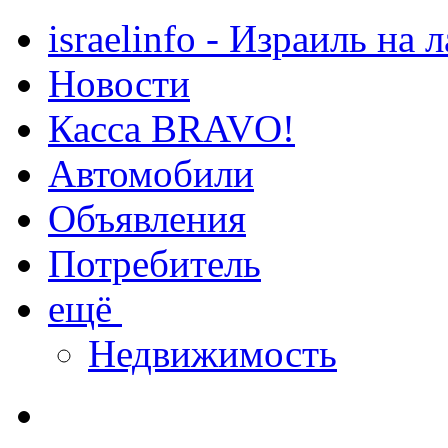
israelinfo - Израиль на 
Новости
Касса BRAVO!
Автомобили
Объявления
Потребитель
ещё
Недвижимость