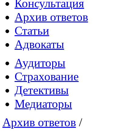
Консультация
Архив ответов
Статьи
Адвокаты
Аудиторы
Страхование
Детективы
Медиаторы
Архив ответов
/