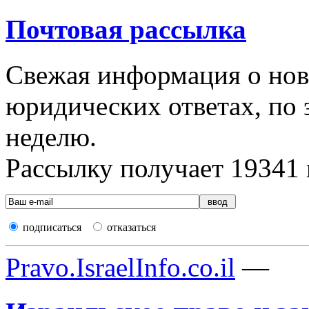
Почтовая рассылка
Свежая информация о новы
юридических ответах, по э
неделю.
Рассылку получает
19341
подписаться
отказаться
Pravo.IsraelInfo.co.il
—