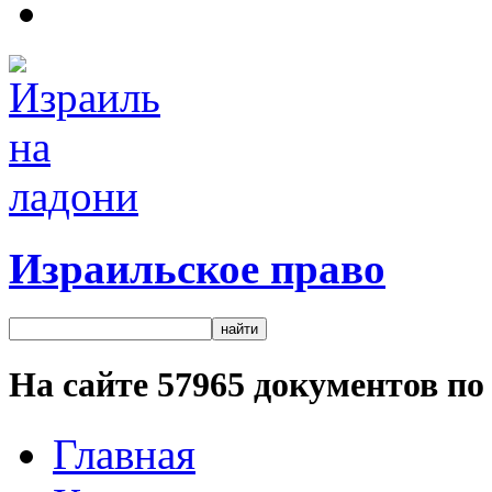
Израильское право
На сайте
57965
документов по 
Главная