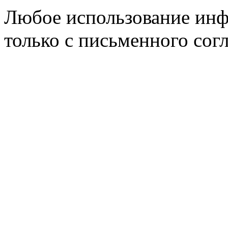
Любое использование инф
только с письменного согл