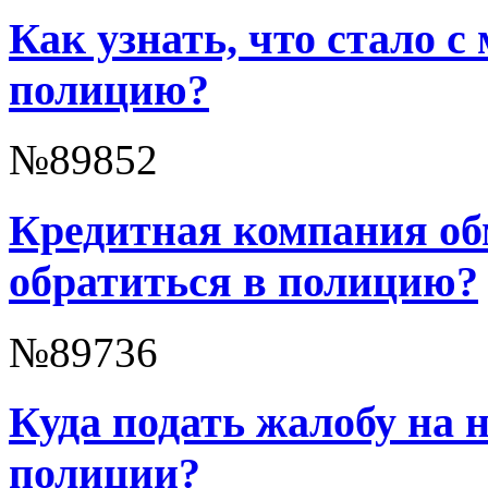
Как узнать, что стало с
полицию?
№89852
Кредитная компания об
обратиться в полицию?
№89736
Куда подать жалобу на 
полиции?