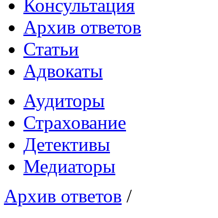
Консультация
Архив ответов
Статьи
Адвокаты
Аудиторы
Страхование
Детективы
Медиаторы
Архив ответов
/