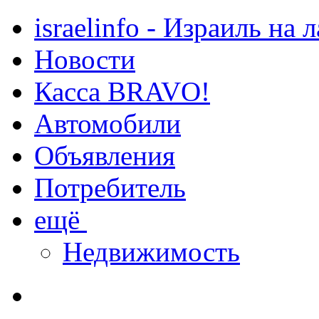
israelinfo - Израиль на 
Новости
Касса BRAVO!
Автомобили
Объявления
Потребитель
ещё
Недвижимость