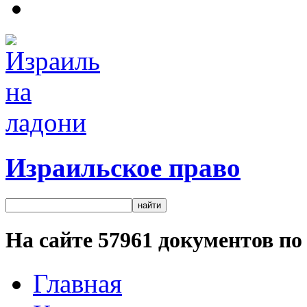
Израильское право
На сайте
57961
документов по 
Главная