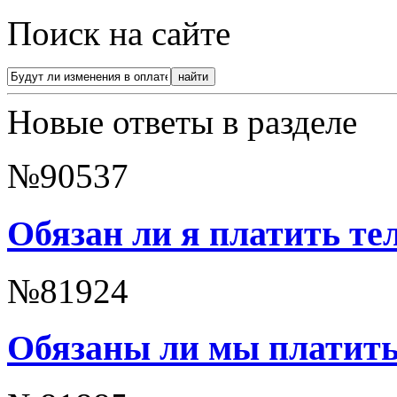
Поиск на сайте
Новые ответы в разделе
№90537
Обязан ли я платить т
№81924
Обязаны ли мы платить