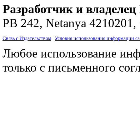
Разработчик и владелец 
PB 242, Netanya 4210201
Связь с Издательством
|
Условия использования информации са
Любое использование инф
только с письменного согл