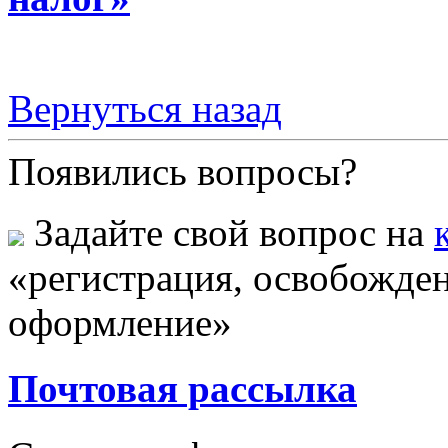
Вернуться назад
Появились вопросы?
Задайте свой вопрос на
«регистрация, освобожден
оформление»
Почтовая рассылка