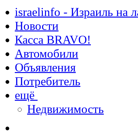
israelinfo - Израиль на 
Новости
Касса BRAVO!
Автомобили
Объявления
Потребитель
ещё
Недвижимость