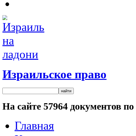
Израильское право
На сайте
57964
документов по 
Главная