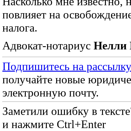
Насколько мне известно, 
повлияет на освобождение
налога.
Адвокат-нотариус
Нелли 
Подпишитесь на рассылку
получайте новые юридиче
электронную почту.
Заметили ошибку в текст
и нажмите Ctrl+Enter