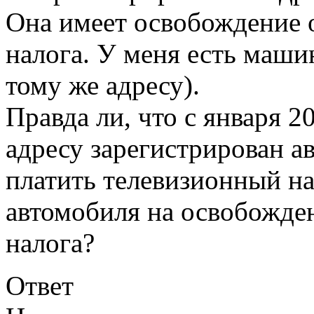
Она имеет освобождение 
налога. У меня есть маши
тому же адресу).
Правда ли, что с января 2
адресу зарегистрирован а
платить телевизионный на
автомобиля на освобожден
налога?
Ответ