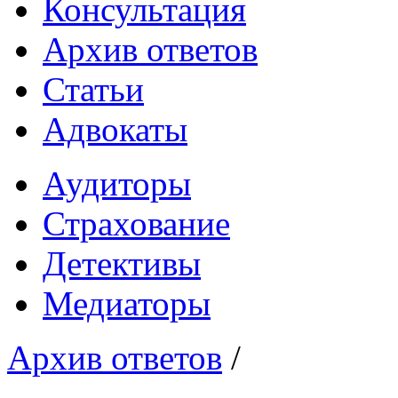
Консультация
Архив ответов
Статьи
Адвокаты
Аудиторы
Страхование
Детективы
Медиаторы
Архив ответов
/