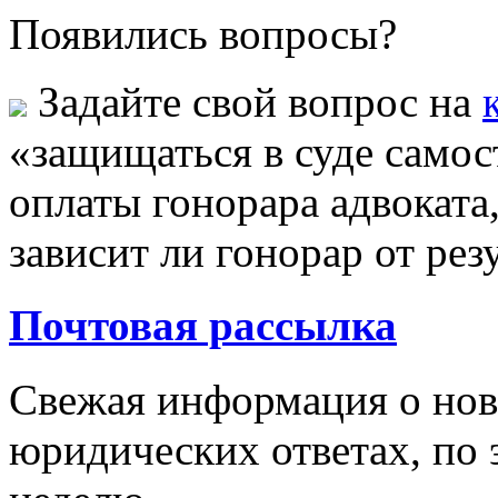
Появились вопросы?
Задайте свой вопрос на
«защищаться в суде самос
оплаты гонорара адвоката
зависит ли гонорар от рез
Почтовая рассылка
Свежая информация о новы
юридических ответах, по э