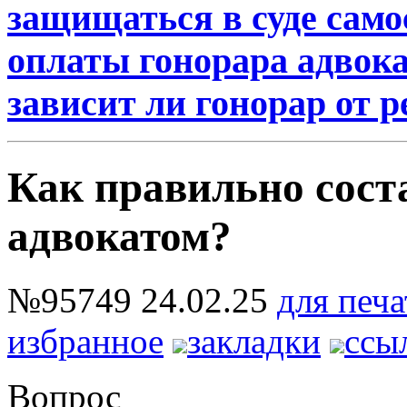
защищаться в суде само
оплаты гонорара адвока
зависит ли гонорар от р
Как правильно соста
адвокатом?
№95749
24.02.25
для печа
избранное
закладки
ссы
Вопрос