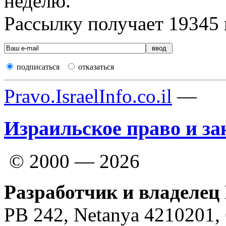
неделю.
Рассылку получает
19345
подписаться
отказаться
Pravo.IsraelInfo.co.il
—
Израильское право и за
© 2000 — 2026
Разработчик и владелец 
PB 242, Netanya 4210201