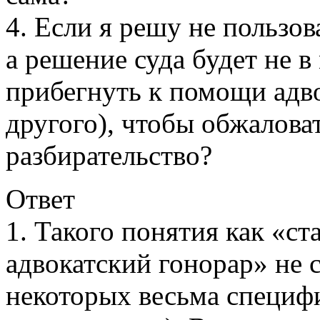
4. Если я решу не пользов
а решение суда будет не в
прибегнуть к помощи адво
другого), чтобы обжалова
разбирательство?
Ответ
1. Такого понятия как «с
адвокатский гонорар» не 
некоторых весьма специф