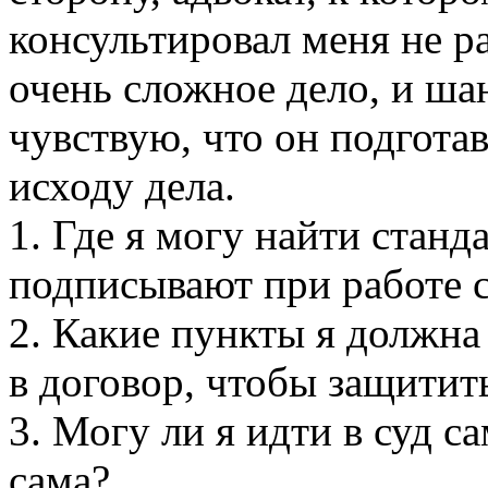
консультировал меня не ра
очень сложное дело, и ша
чувствую, что он подгота
исходу дела.
1. Где я могу найти стан
подписывают при работе с
2. Какие пункты я должна
в договор, чтобы защитит
3. Могу ли я идти в суд с
сама?