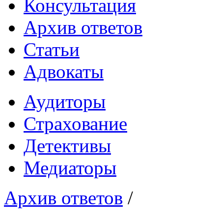
Консультация
Архив ответов
Статьи
Адвокаты
Аудиторы
Страхование
Детективы
Медиаторы
Архив ответов
/