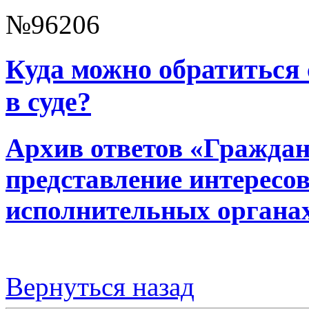
№96206
Куда можно обратиться
в суде?
Архив ответов «Граждан
представление интересов 
исполнительных органа
Вернуться назад