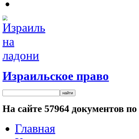
Израильское право
На сайте
57964
документов по 
Главная