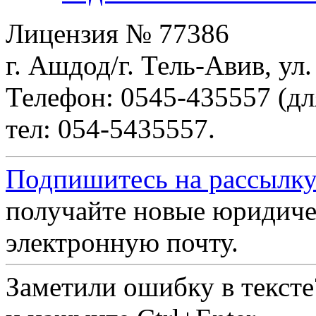
Лицензия № 77386
г. Ашдод/г. Тель-Авив, ул
Телефон: 0545-435557 (дл
тел: 054-5435557.
Подпишитесь на рассылку
получайте новые юридиче
электронную почту.
Заметили ошибку в текст