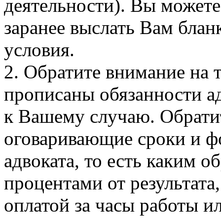
деятельности). Вы можете
заранее выслать Вам блан
условия.
2. Обратите внимание на 
прописаны обязанности а
к Вашему случаю. Обрати
оговаривающие сроки и ф
адвоката, то есть каким о
процентами от результата
оплатой за часы работы и