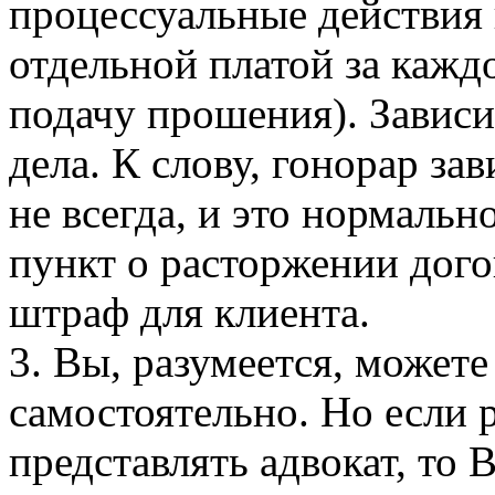
процессуальные действия 
отдельной платой за кажд
подачу прошения). Зависи
дела. К слову, гонорар зав
не всегда, и это нормальн
пункт о расторжении дого
штраф для клиента.
3. Вы, разумеется, можете
самостоятельно. Но если р
представлять адвокат, то 