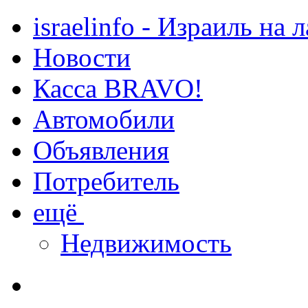
israelinfo - Израиль на 
Новости
Касса BRAVO!
Автомобили
Объявления
Потребитель
ещё
Недвижимость