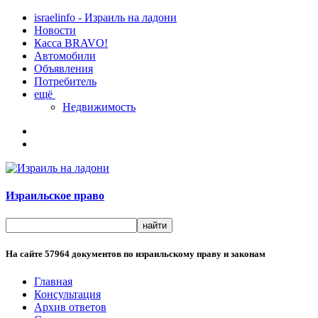
israelinfo - Израиль на ладони
Новости
Касса BRAVO!
Автомобили
Объявления
Потребитель
ещё
Недвижимость
Израильское право
На сайте
57964
документов по израильскому праву и законам
Главная
Консультация
Архив ответов