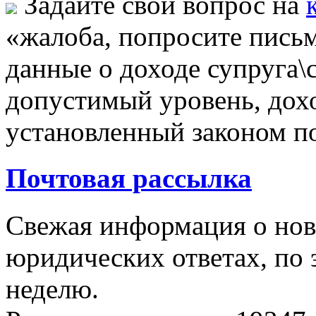
Задайте свой вопрос на
«жалоба, попросите письм
данные о доходе супруга
допустимый уровень, до
установленный законом п
Почтовая рассылка
Свежая информация о новы
юридических ответах, по э
неделю.