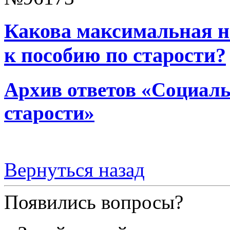
Какова максимальная на
к пособию по старости?
Архив ответов «Социальн
старости»
Вернуться назад
Появились вопросы?