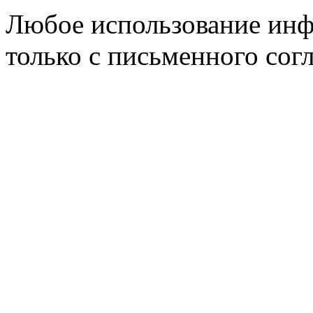
Любое использование инф
только с письменного согл