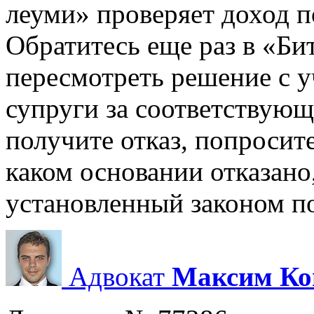
леуми» проверяет доход п
Обратитесь еще раз в «Би
пересмотреть решение с у
супруги за соответствующ
получите отказ, попросит
каком основании отказано
установленный законом по
Адвокат
Максим Ко