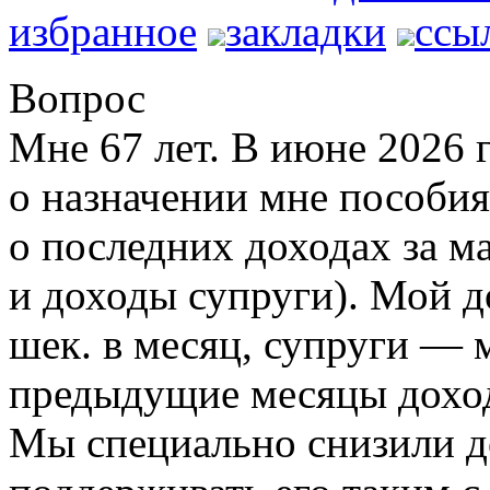
избранное
закладки
ссы
Вопрос
Мне 67 лет. В июне 2026 г
о назначении мне пособия
о последних доходах за ма
и доходы супруги). Мой д
шек. в месяц, супруги — 
предыдущие месяцы доход
Мы специально снизили д