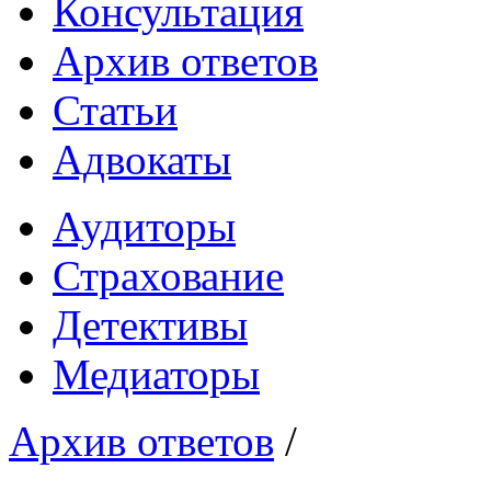
Консультация
Архив ответов
Статьи
Адвокаты
Аудиторы
Страхование
Детективы
Медиаторы
Архив ответов
/