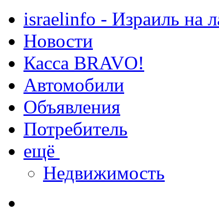
israelinfo - Израиль на 
Новости
Касса BRAVO!
Автомобили
Объявления
Потребитель
ещё
Недвижимость