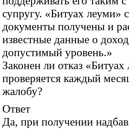
поддерживать его таким с
супругу. «Битуах леуми»
документы получены и ра
известные данные о дохо
допустимый уровень.»
Законен ли отказ «Битуах 
проверяется каждый меся
жалобу?
Ответ
Да, при получении надбав