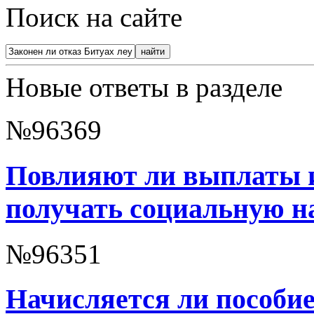
Поиск на сайте
Новые ответы в разделе
№96369
Повлияют ли выплаты и
получать социальную н
№96351
Начисляется ли пособие