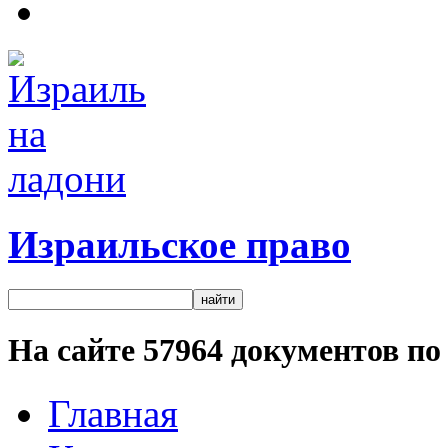
Израильское право
На сайте
57964
документов по 
Главная