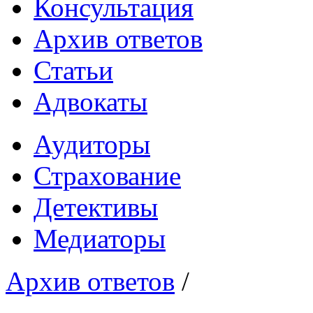
Консультация
Архив ответов
Статьи
Адвокаты
Аудиторы
Страхование
Детективы
Медиаторы
Архив ответов
/