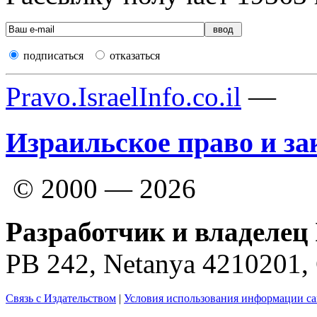
подписаться
отказаться
Pravo.IsraelInfo.co.il
—
Израильское право и за
© 2000 — 2026
Разработчик и владелец 
PB 242, Netanya 4210201
Связь с Издательством
|
Условия использования информации са