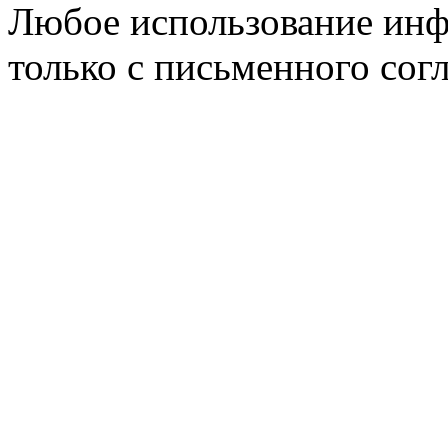
Любое использование инф
только с письменного согл