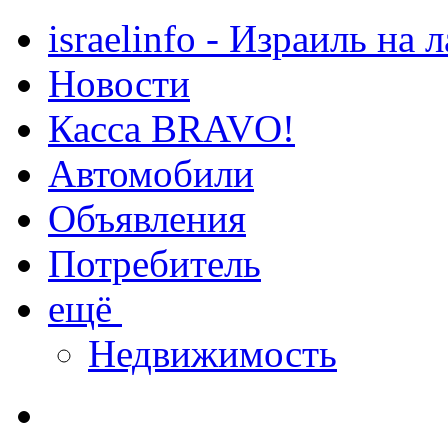
israelinfo - Израиль на 
Новости
Касса BRAVO!
Автомобили
Объявления
Потребитель
ещё
Недвижимость