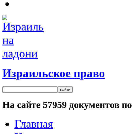
Израильское право
На сайте
57959
документов по 
Главная