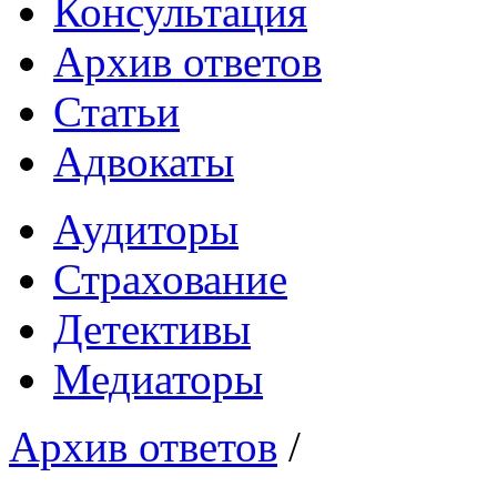
Консультация
Архив ответов
Статьи
Адвокаты
Аудиторы
Страхование
Детективы
Медиаторы
Архив ответов
/