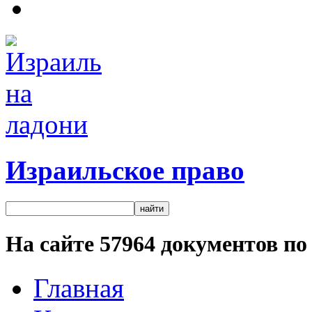
Израильское право
На сайте
57964
документов по 
Главная