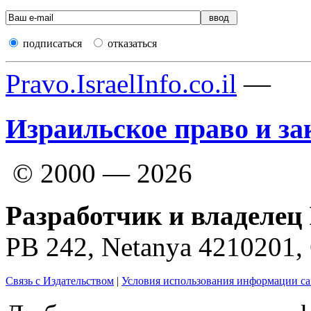
подписаться
отказаться
Pravo.IsraelInfo.co.il
—
Израильское право и за
© 2000 — 2026
Разработчик и владелец 
PB 242, Netanya 4210201
Связь с Издательством
|
Условия использования информации са