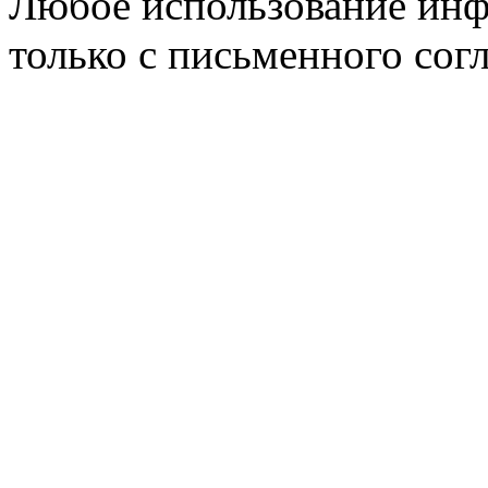
Любое использование инф
только с письменного согл