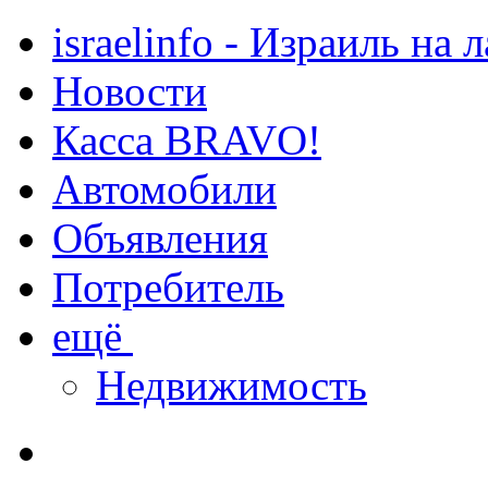
israelinfo - Израиль на 
Новости
Касса BRAVO!
Автомобили
Объявления
Потребитель
ещё
Недвижимость