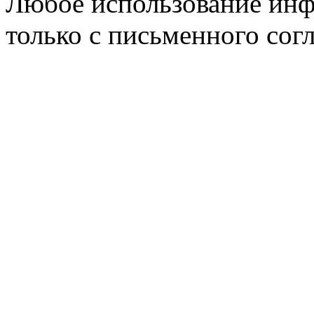
Любое использование инф
только с письменного согл