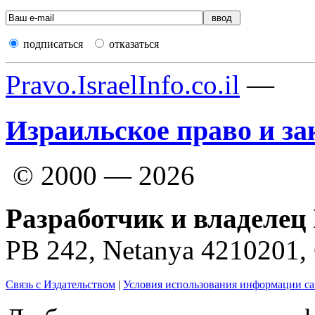
подписаться
отказаться
Pravo.IsraelInfo.co.il
—
Израильское право и за
© 2000 — 2026
Разработчик и владелец 
PB 242, Netanya 4210201
Связь с Издательством
|
Условия использования информации са