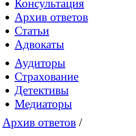
Консультация
Архив ответов
Статьи
Адвокаты
Аудиторы
Страхование
Детективы
Медиаторы
Архив ответов
/