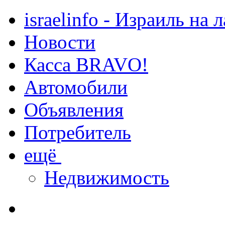
israelinfo - Израиль на 
Новости
Касса BRAVO!
Автомобили
Объявления
Потребитель
ещё
Недвижимость