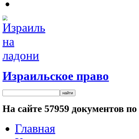
Израильское право
На сайте
57959
документов по 
Главная