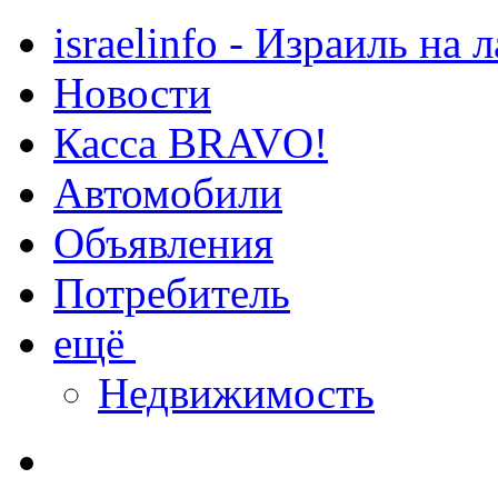
israelinfo - Израиль на 
Новости
Касса BRAVO!
Автомобили
Объявления
Потребитель
ещё
Недвижимость