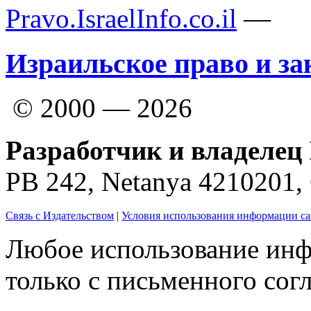
Pravo.IsraelInfo.co.il
—
Израильское право и за
© 2000 — 2026
Разработчик и владелец 
PB 242, Netanya 4210201
Связь с Издательством
|
Условия использования информации са
Любое использование инф
только с письменного согл