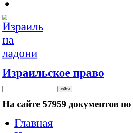
Израильское право
На сайте
57959
документов по 
Главная