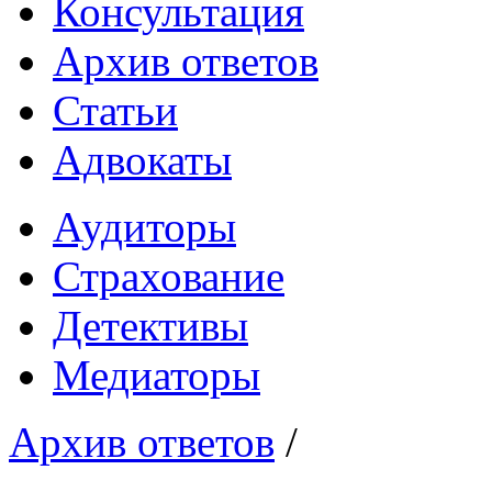
Консультация
Архив ответов
Статьи
Адвокаты
Аудиторы
Страхование
Детективы
Медиаторы
Архив ответов
/