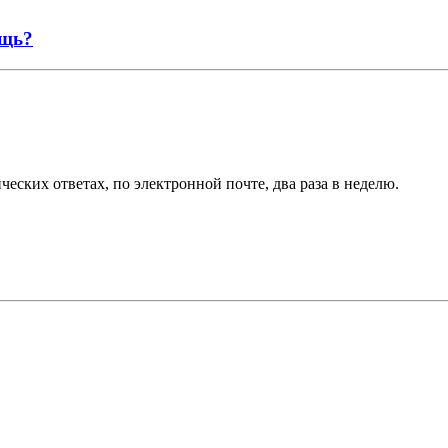
ощь?
еских ответах, по электронной почте, два раза в неделю.