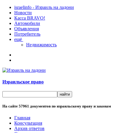
israelinfo - Израиль на ладони
Новости
Касса BRAVO!
Автомобили
Объявления
Потребитель
ещё
Недвижимость
Израильское право
На сайте
57961
документов по израильскому праву и законам
Главная
Консультация
Архив ответов