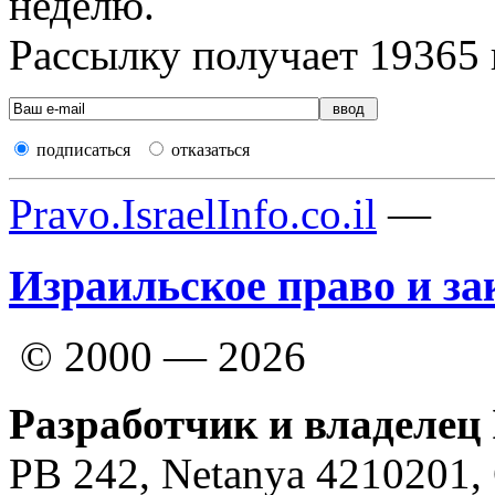
неделю.
Рассылку получает
19365
подписаться
отказаться
Pravo.IsraelInfo.co.il
—
Израильское право и за
© 2000 — 2026
Разработчик и владелец 
PB 242, Netanya 4210201