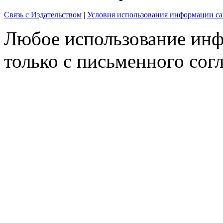
Связь с Издательством
|
Условия использования информации са
Любое использование инф
только с письменного согл