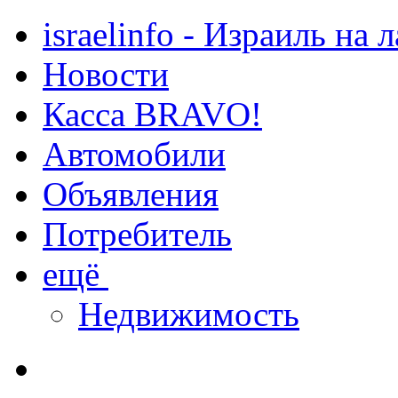
israelinfo - Израиль на 
Новости
Касса BRAVO!
Автомобили
Объявления
Потребитель
ещё
Недвижимость