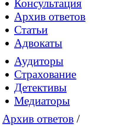
Консультация
Архив ответов
Статьи
Адвокаты
Аудиторы
Страхование
Детективы
Медиаторы
Архив ответов
/