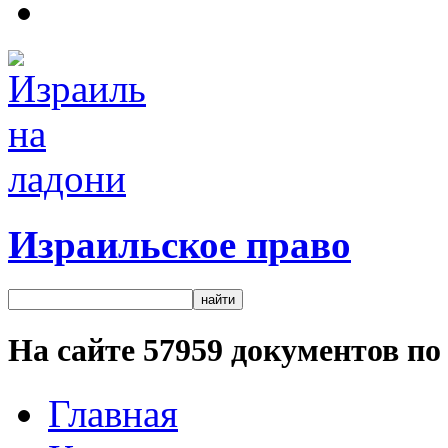
Израильское право
На сайте
57959
документов по 
Главная