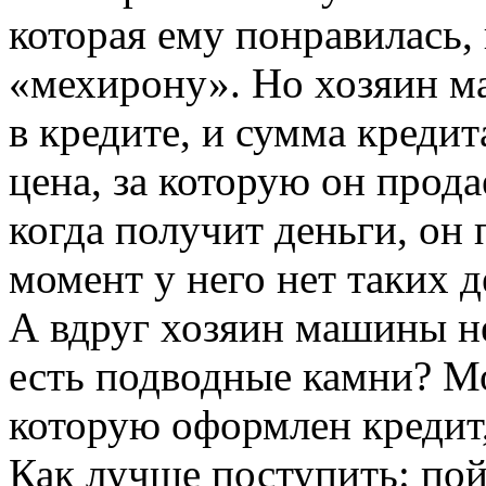
которая ему понравилась,
«мехирону». Но хозяин м
в кредите, и сумма креди
цена, за которую он прода
когда получит деньги, он 
момент у него нет таких д
А вдруг хозяин машины не
есть подводные камни? М
которую оформлен кредит,
Как лучше поступить: пойт