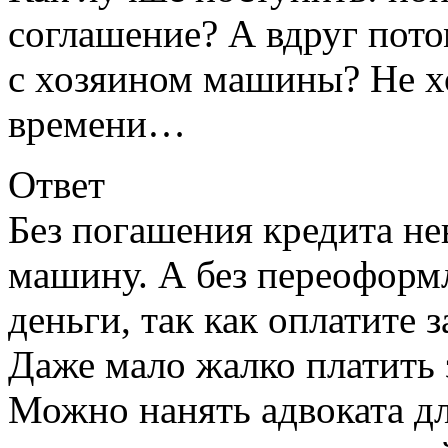
соглашение? А вдруг пото
с хозяином машины? Не хо
времени…
Ответ
Без погашения кредита н
машину. А без переоформл
деньги, так как оплатите з
Даже мало жалко платить 
Можно нанять адвоката дл