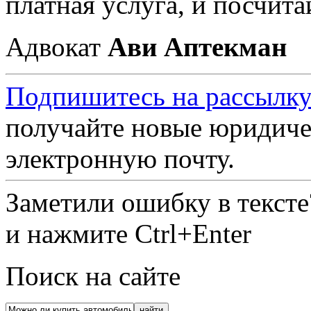
платная услуга, и посчита
Адвокат
Ави Аптекман
Подпишитесь на рассылку
получайте новые юридиче
электронную почту.
Заметили ошибку в текст
и нажмите Ctrl+Enter
Поиск на сайте