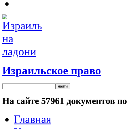
Израильское право
На сайте
57961
документов по 
Главная