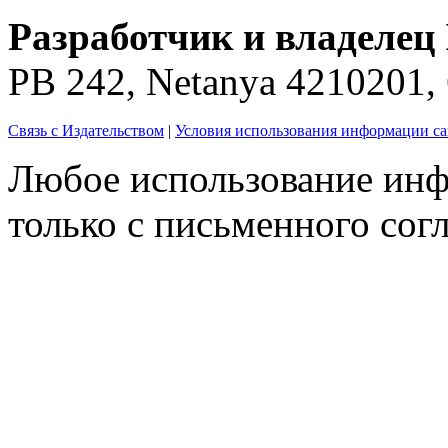
Разработчик и владелец 
PB 242, Netanya 4210201
Связь с Издательством
|
Условия использования информации са
Любое использование инф
только с письменного согл