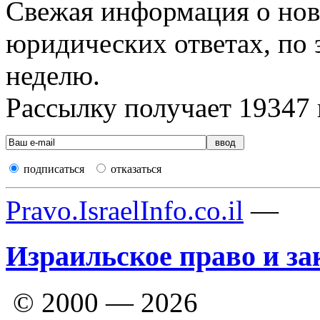
Свежая информация о новы
юридических ответах, по э
неделю.
Рассылку получает
19347
подписаться
отказаться
Pravo.IsraelInfo.co.il
—
Израильское право и за
© 2000 — 2026