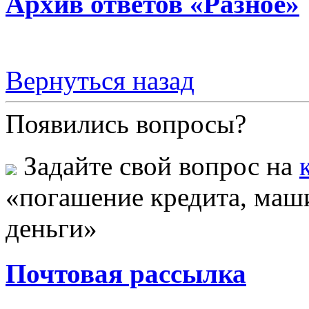
Архив ответов «Разное»
Вернуться назад
Появились вопросы?
Задайте свой вопрос на
«погашение кредита, машин
деньги»
Почтовая рассылка