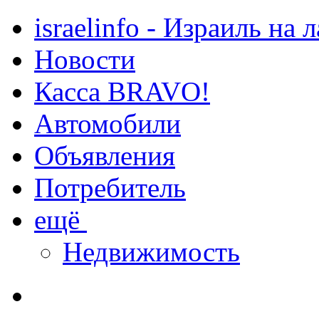
israelinfo - Израиль на 
Новости
Касса BRAVO!
Автомобили
Объявления
Потребитель
ещё
Недвижимость