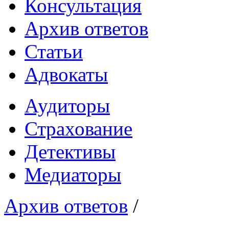
Консультация
Архив ответов
Статьи
Адвокаты
Аудиторы
Страхование
Детективы
Медиаторы
Архив ответов
/