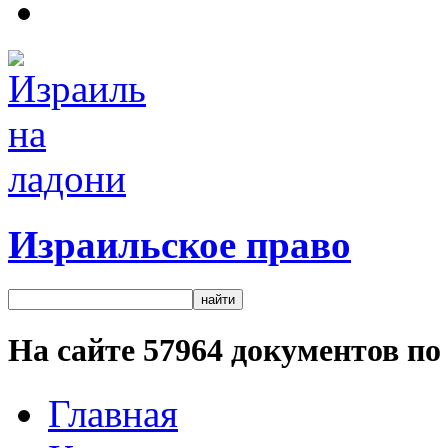
Израильское право
На сайте
57964
документов по 
Главная