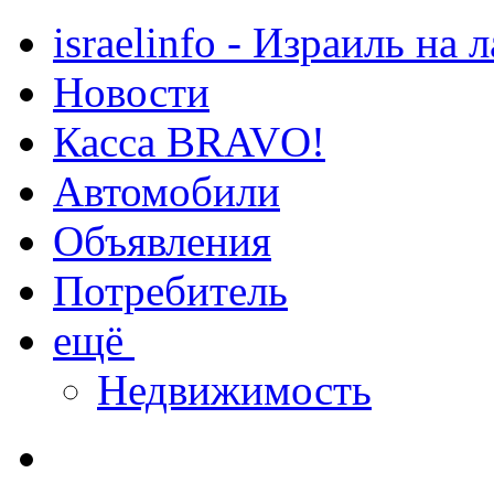
israelinfo - Израиль на 
Новости
Касса BRAVO!
Автомобили
Объявления
Потребитель
ещё
Недвижимость