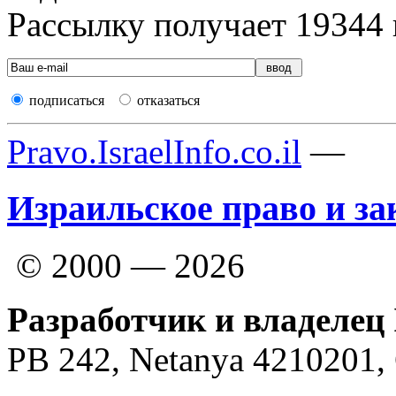
Рассылку получает
19344
подписаться
отказаться
Pravo.IsraelInfo.co.il
—
Израильское право и за
© 2000 — 2026
Разработчик и владелец 
PB 242, Netanya 4210201