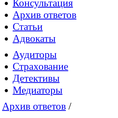
Консультация
Архив ответов
Статьи
Адвокаты
Аудиторы
Страхование
Детективы
Медиаторы
Архив ответов
/