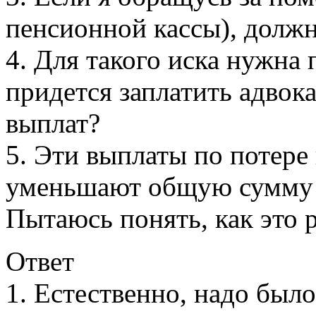
пенсионной кассы), должн
4. Для такого иска нужна
придется заплатить адвок
выплат?
5. Эти выплаты по потере
уменьшают общую сумму 
Пытаюсь понять, как это р
Ответ
1. Естественно, надо было