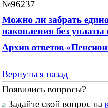
№96237
Можно ли забрать един
накопления без уплаты 
Архив ответов «Пенсион
Вернуться назад
Появились вопросы?
Задайте свой вопрос на