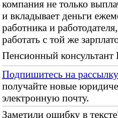
компания не только выпла
и вкладывает деньги ежем
работника и работодателя
работать с той же зарплат
Пенсионный консультант
Подпишитесь на рассылку
получайте новые юридиче
электронную почту.
Заметили ошибку в текст