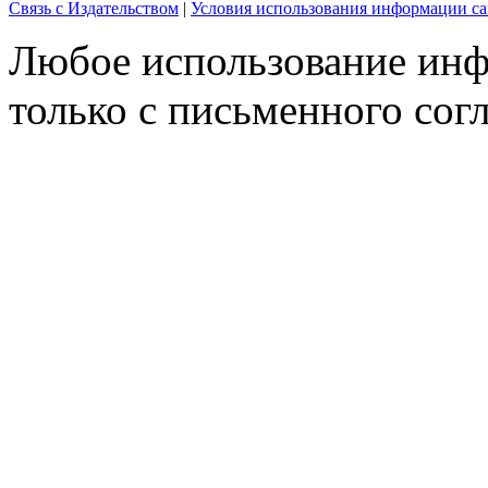
Связь с Издательством
|
Условия использования информации са
Любое использование инф
только с письменного согл