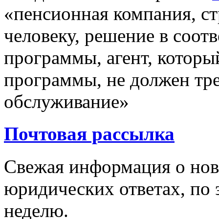
«пенсионная компания, ст
человеку, решение в соот
программы, агент, которы
программы, не должен тре
обслуживание»
Почтовая рассылка
Свежая информация о новы
юридических ответах, по э
неделю.