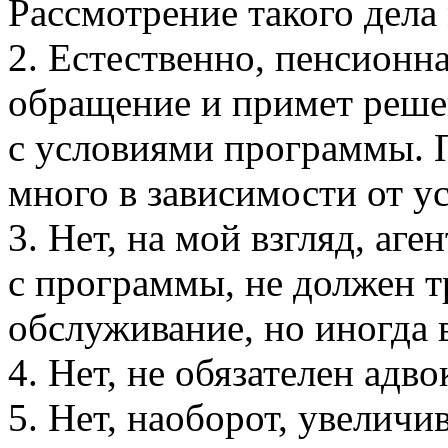
Рассмотрение такого дела
2. Естественно, пенсионн
обращение и примет реше
с условиями программы. 
много в зависимости от у
3. Нет, на мой взгляд, аг
с программы, не должен т
обслуживание, но иногда 
4. Нет, не обязателен адво
5. Нет, наоборот, увеличи