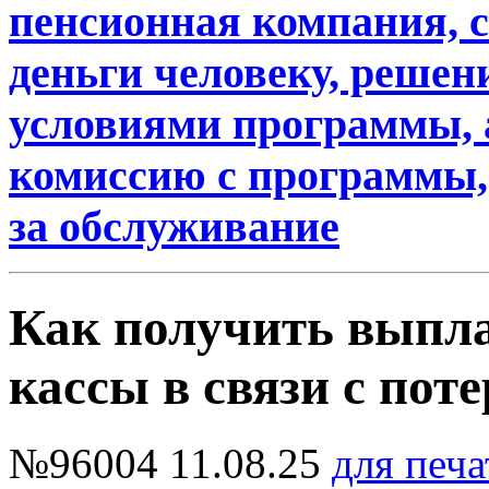
пенсионная компания, 
деньги человеку, решени
условиями программы, 
комиссию с программы, 
за обслуживание
Как получить выпла
кассы в связи с пот
№96004
11.08.25
для печа