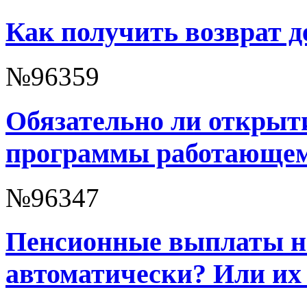
Как получить возврат д
№96359
Обязательно ли открыт
программы работающем
№96347
Пенсионные выплаты н
автоматически? Или их