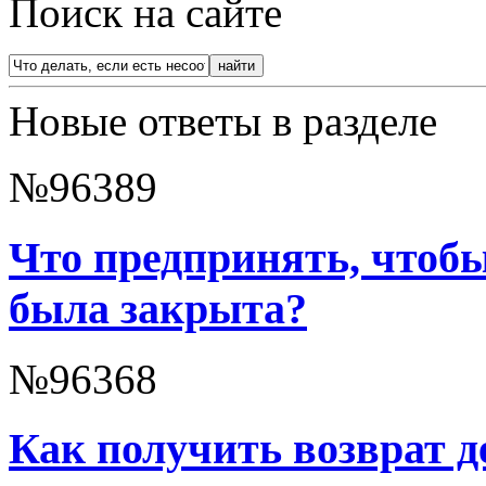
Поиск на сайте
Новые ответы в разделе
№96389
Что предпринять, чтоб
была закрыта?
№96368
Как получить возврат д