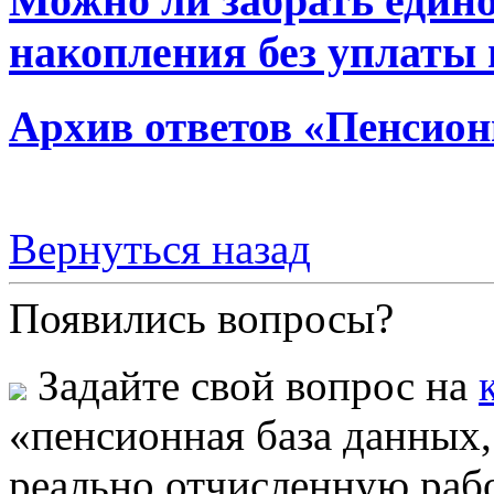
Можно ли забрать един
накопления без уплаты 
Архив ответов «Пенсион
Вернуться назад
Появились вопросы?
Задайте свой вопрос на
«пенсионная база данных
реально отчисленную раб