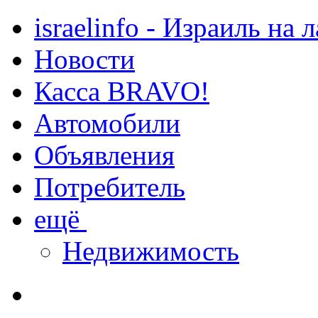
israelinfo - Израиль на 
Новости
Касса BRAVO!
Автомобили
Объявления
Потребитель
ещё
Недвижимость