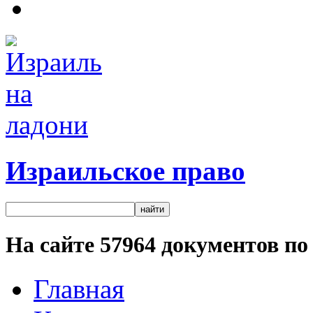
Израильское право
На сайте
57964
документов по 
Главная