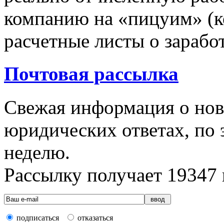
компанию на «пицуим» (к
расчетные листы о зарабо
Почтовая рассылка
Свежая информация о новы
юридических ответах, по э
неделю.
Рассылку получает
19347
подписаться
отказаться