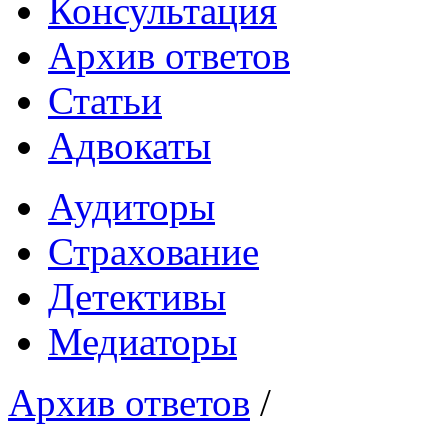
Консультация
Архив ответов
Статьи
Адвокаты
Аудиторы
Страхование
Детективы
Медиаторы
Архив ответов
/