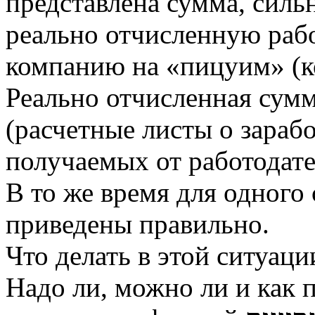
представлена сумма, сил
реально отчисленную раб
компанию на «пицуим» (к
Реально отчисленная сумм
(расчетные листы о зараб
получаемых от работодате
В то же время для одного
приведены правильно.
Что делать в этой ситуаци
Надо ли, можно ли и как 