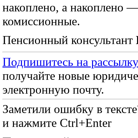
накоплено, а накоплено —
комиссионные.
Пенсионный консультант
Подпишитесь на рассылку
получайте новые юридиче
электронную почту.
Заметили ошибку в текст
и нажмите Ctrl+Enter