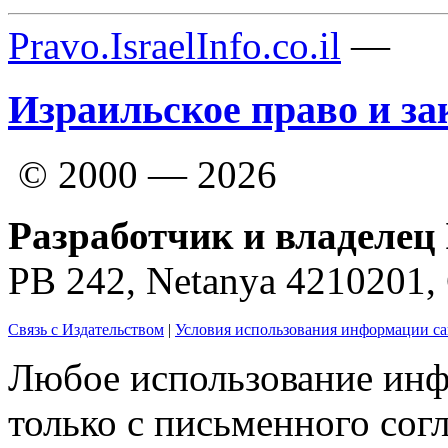
Pravo.IsraelInfo.co.il
—
Израильское право и за
© 2000 — 2026
Разработчик и владелец 
PB 242, Netanya 4210201
Связь с Издательством
|
Условия использования информации са
Любое использование инф
только с письменного согл