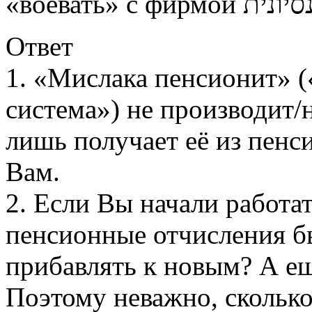
Ответ
1. «Мислака пенсионит» 
система») не производит/
лишь получает её из пенс
Вам.
2. Если Вы начали работат
пенсионные отчисления бы
прибавлять к новым? А 
Поэтому неважно, сколько