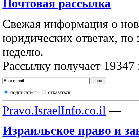
Почтовая рассылка
Свежая информация о новы
юридических ответах, по э
неделю.
Рассылку получает
19347
подписаться
отказаться
Pravo.IsraelInfo.co.il
—
Израильское право и за