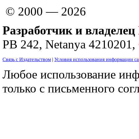
© 2000 — 2026
Разработчик и владелец 
PB 242, Netanya 4210201
Связь с Издательством
|
Условия использования информации са
Любое использование инф
только с письменного согл