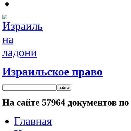
Израильское право
На сайте
57964
документов по 
Главная