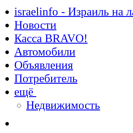
israelinfo - Израиль на 
Новости
Касса BRAVO!
Автомобили
Объявления
Потребитель
ещё
Недвижимость