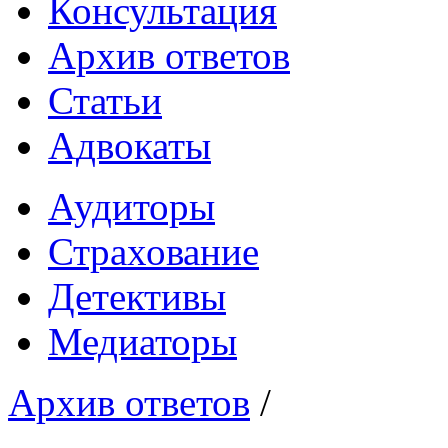
Консультация
Архив ответов
Статьи
Адвокаты
Аудиторы
Страхование
Детективы
Медиаторы
Архив ответов
/