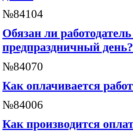
№84104
Обязан ли работодатель
предпраздничный день?
№84070
Как оплачивается работ
№84006
Как производится оплат