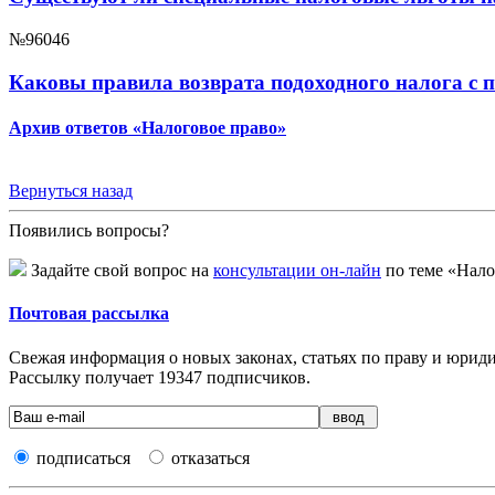
№96046
Каковы правила возврата подоходного налога с 
Архив ответов «Налоговое право»
Вернуться назад
Появились вопросы?
Задайте свой вопрос на
консультации он-лайн
по теме «Нало
Почтовая рассылка
Свежая информация о новых законах, статьях по праву и юридич
Рассылку получает
19347
подписчиков.
подписаться
отказаться