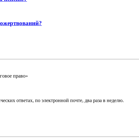
пожертвований?
говое право»
еских ответах, по электронной почте, два раза в неделю.