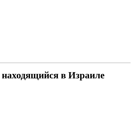
 находящийся в Израиле