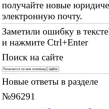
получайте новые юридиче
электронную почту.
Заметили ошибку в текст
и нажмите Ctrl+Enter
Поиск на сайте
Новые ответы в разделе
№96291