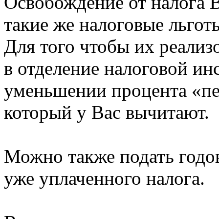
Освобождение от налога 
такие же налоговые льгот
Для того чтобы их реализ
в отделение налоговой ин
уменьшении процента «пе
который у Вас вычитают.
Можно также подать годов
уже уплаченного налога.