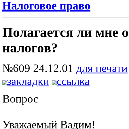
Налоговое право
Полагается ли мне 
налогов?
№609
24.12.01
для печати
закладки
ссылка
Вопрос
Уважаемый Вадим!