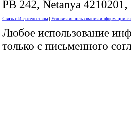
PB 242, Netanya 4210201
Связь с Издательством
|
Условия использования информации са
Любое использование инф
только с письменного согл