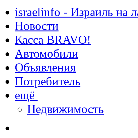
israelinfo - Израиль на 
Новости
Касса BRAVO!
Автомобили
Объявления
Потребитель
ещё
Недвижимость