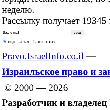
неделю.
Рассылку получает
19345
подписаться
отказаться
Pravo.IsraelInfo.co.il
—
Израильское право и за
© 2000 — 2026
Разработчик и владелец 