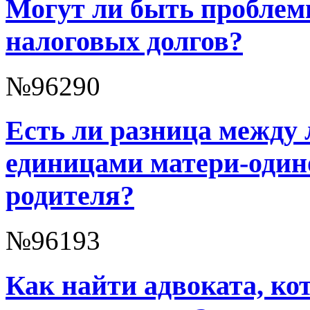
Могут ли быть проблемы
налоговых долгов?
№96290
Есть ли разница между
единицами матери-один
родителя?
№96193
Как найти адвоката, к