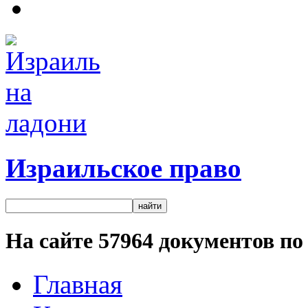
Израильское право
На сайте
57964
документов по 
Главная