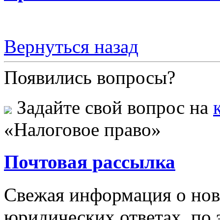
Вернуться назад
Появились вопросы?
Задайте свой вопрос на
«Налоговое право»
Почтовая рассылка
Свежая информация о новы
юридических ответах, по э