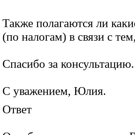
Также полагаются ли как
(по налогам) в связи с тем
Спасибо за консультацию.
С уважением, Юлия.
Ответ