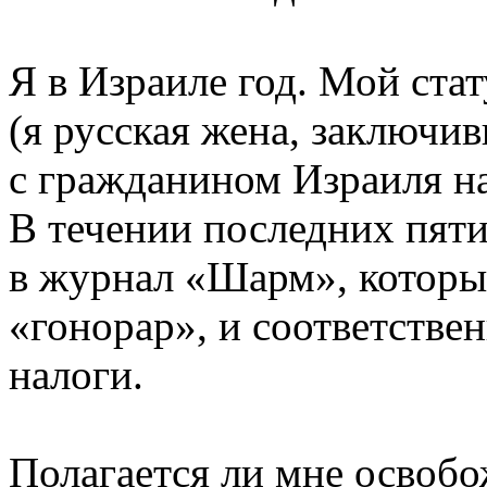
Я в Израиле год. Мой ста
(я русская жена, заключив
с гражданином Израиля на
В течении последних пяти
в журнал «Шарм», которы
«гонорар», и соответстве
налоги.
Полагается ли мне освобо