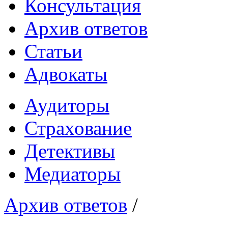
Консультация
Архив ответов
Статьи
Адвокаты
Аудиторы
Страхование
Детективы
Медиаторы
Архив ответов
/