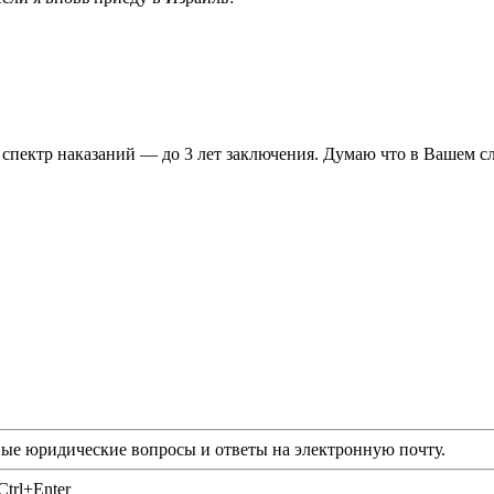
спектр наказаний — до 3 лет заключения. Думаю что в Вашем сл
ые юридические вопросы и ответы на электронную почту.
trl+Enter