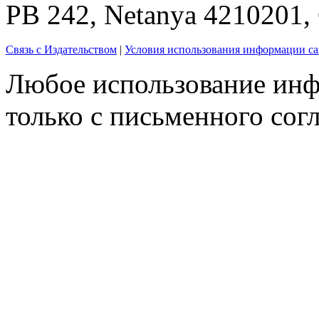
PB 242, Netanya 4210201
Связь с Издательством
|
Условия использования информации са
Любое использование инф
только с письменного согл