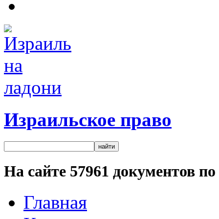
Израильское право
На сайте
57961
документов по 
Главная