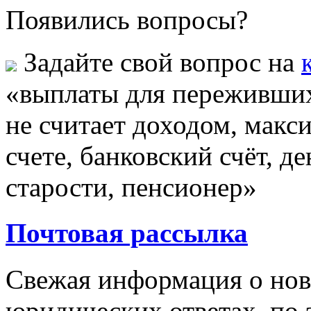
Появились вопросы?
Задайте свой вопрос на
«выплаты для переживших
не считает доходом, макс
счете, банковский счёт, д
старости, пенсионер»
Почтовая рассылка
Свежая информация о новы
юридических ответах, по э