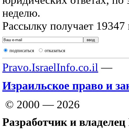
неделю.
Рассылку получает
19347
подписаться
отказаться
Pravo.IsraelInfo.co.il
—
Израильское право и за
© 2000 — 2026
Разработчик и владелец 