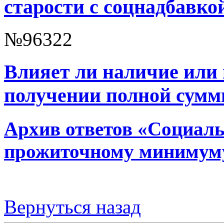
старости с соцнадбавко
№96322
Влияет ли наличие или 
получении полной сумм
Архив ответов «Социальн
прожиточному минимум
Вернуться назад