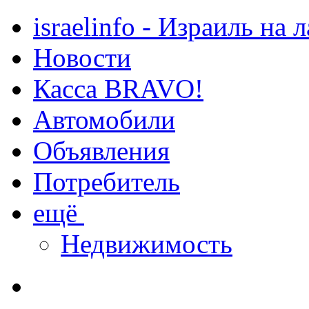
israelinfo - Израиль на 
Новости
Касса BRAVO!
Автомобили
Объявления
Потребитель
ещё
Недвижимость