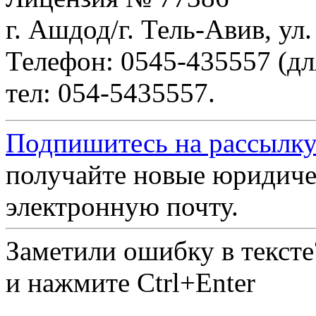
г. Ашдод/г. Тель-Авив, ул
Телефон: 0545-435557 (дл
тел: 054-5435557.
Подпишитесь на рассылку
получайте новые юридиче
электронную почту.
Заметили ошибку в текст
и нажмите Ctrl+Enter