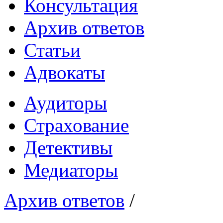
Консультация
Архив ответов
Статьи
Адвокаты
Аудиторы
Страхование
Детективы
Медиаторы
Архив ответов
/