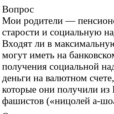
Вопрос
Мои родители — пенсион
старости и социальную на
Входят ли в максимальну
могут иметь на банковско
получения социальной на
деньги на валютном счете,
которые они получили из 
фашистов («ницолей а-шо