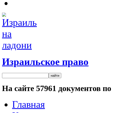
Израильское право
На сайте
57961
документов по 
Главная