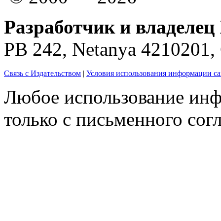
Разработчик и владелец 
PB 242, Netanya 4210201
Связь с Издательством
|
Условия использования информации са
Любое использование инф
только с письменного согл