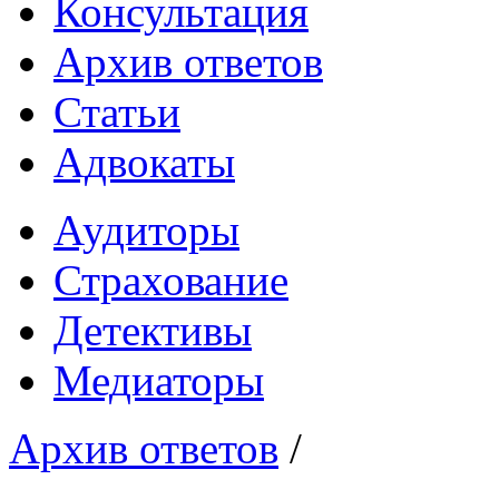
Консультация
Архив ответов
Статьи
Адвокаты
Аудиторы
Страхование
Детективы
Медиаторы
Архив ответов
/