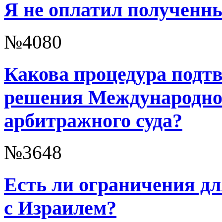
Я не оплатил полученны
№4080
Какова процедура подт
решения Международно
арбитражного суда?
№3648
Есть ли ограничения дл
с Израилем?