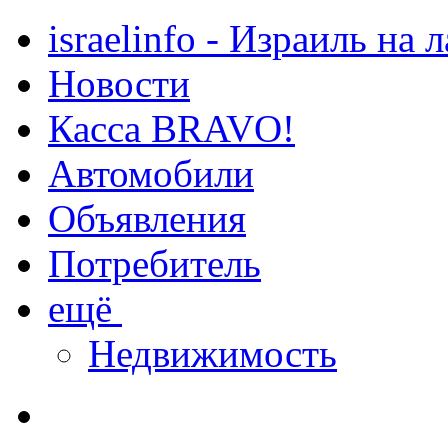
israelinfo - Израиль на 
Новости
Касса BRAVO!
Автомобили
Объявления
Потребитель
ещё
Недвижимость