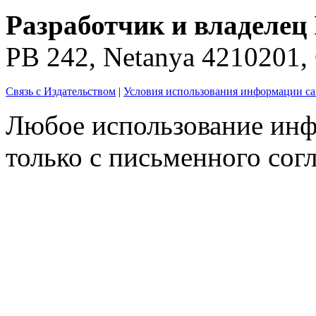
Разработчик и владелец 
PB 242, Netanya 4210201
Связь с Издательством
|
Условия использования информации са
Любое использование инф
только с письменного согл