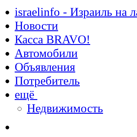
israelinfo - Израиль на 
Новости
Касса BRAVO!
Автомобили
Объявления
Потребитель
ещё
Недвижимость