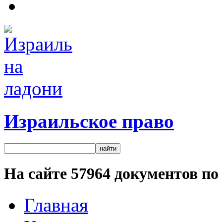
Израильское право
На сайте
57964
документов по 
Главная