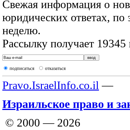
Свежая информация о новы
юридических ответах, по э
неделю.
Рассылку получает
19345
подписаться
отказаться
Pravo.IsraelInfo.co.il
—
Израильское право и за
© 2000 — 2026