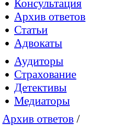
Консультация
Архив ответов
Статьи
Адвокаты
Аудиторы
Страхование
Детективы
Медиаторы
Архив ответов
/