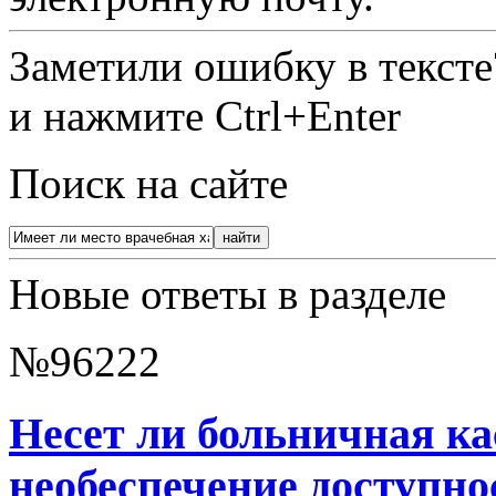
Заметили ошибку в текст
и нажмите Ctrl+Enter
Поиск на сайте
Новые ответы в разделе
№96222
Несет ли больничная ка
необеспечение доступн