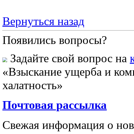
Вернуться назад
Появились вопросы?
Задайте свой вопрос на
«Взыскание ущерба и ком
халатность»
Почтовая рассылка
Свежая информация о новы