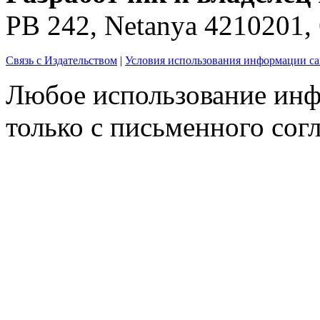
PB 242, Netanya 4210201
Связь с Издательством
|
Условия использования информации са
Любое использование инф
только с письменного согл