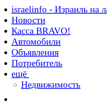
israelinfo - Израиль на 
Новости
Касса BRAVO!
Автомобили
Объявления
Потребитель
ещё
Недвижимость