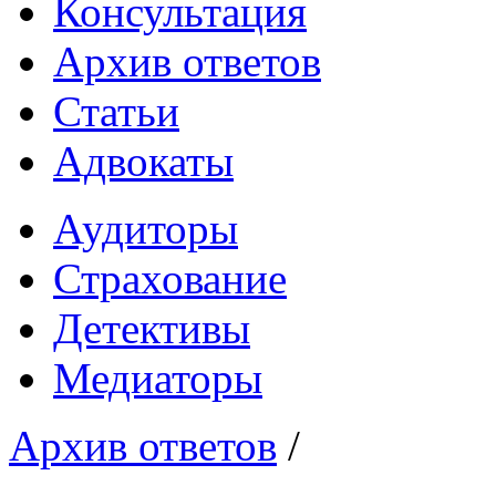
Консультация
Архив ответов
Статьи
Адвокаты
Аудиторы
Страхование
Детективы
Медиаторы
Архив ответов
/