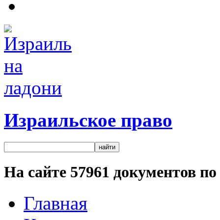
Израильское право
На сайте
57961
документов по 
Главная