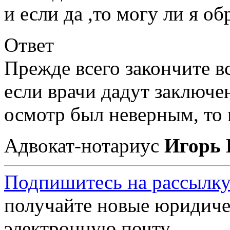
и если да ,то могу ли я о
Ответ
Прежде всего закончите в
если врачи дадут заключе
осмотр был неверным, то 
Адвокат-нотариус
Игорь 
Подпишитесь на рассылку
получайте новые юридиче
электронную почту.