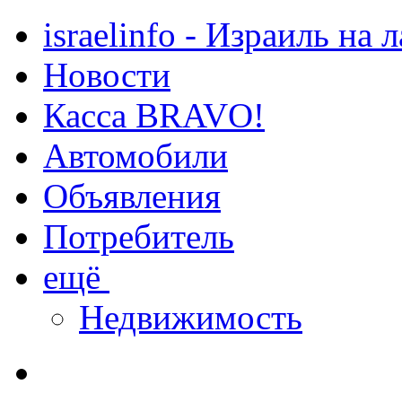
israelinfo - Израиль на 
Новости
Касса BRAVO!
Автомобили
Объявления
Потребитель
ещё
Недвижимость