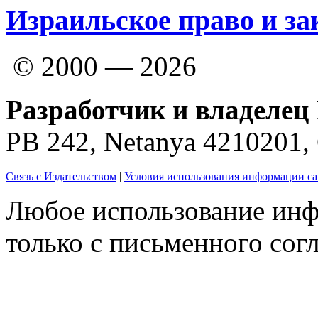
Израильское право и за
© 2000 — 2026
Разработчик и владелец 
PB 242, Netanya 4210201
Связь с Издательством
|
Условия использования информации са
Любое использование инф
только с письменного согл