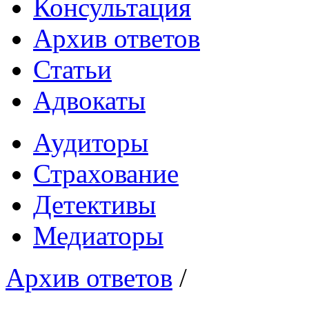
Консультация
Архив ответов
Статьи
Адвокаты
Аудиторы
Страхование
Детективы
Медиаторы
Архив ответов
/