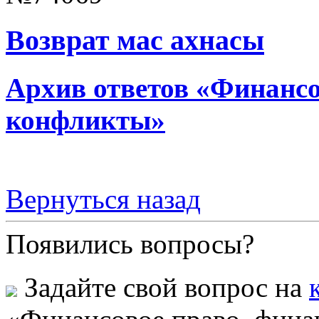
Возврат мас ахнасы
Архив ответов «Финансо
конфликты»
Вернуться назад
Появились вопросы?
Задайте свой вопрос на