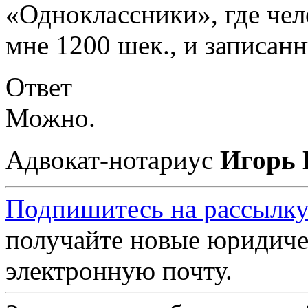
«Одноклассники», где чел
мне 1200 шек., и записан
Ответ
Можно.
Адвокат-нотариус
Игорь 
Подпишитесь на рассылку
получайте новые юридиче
электронную почту.