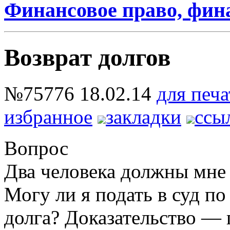
Финансовое право, фи
Возврат долгов
№75776
18.02.14
для печа
избранное
закладки
ссы
Вопрос
Два человека должны мне 
Могу ли я подать в суд п
долга? Доказательство — 