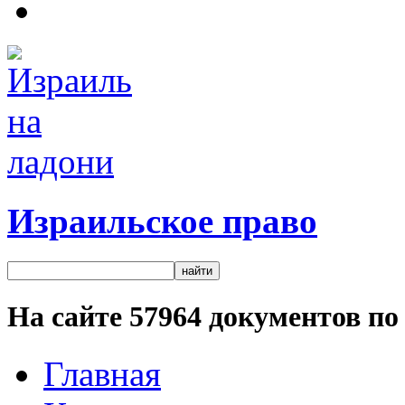
Израильское право
На сайте
57964
документов по 
Главная