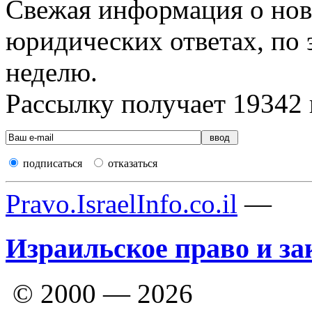
Свежая информация о новы
юридических ответах, по э
неделю.
Рассылку получает
19342
подписаться
отказаться
Pravo.IsraelInfo.co.il
—
Израильское право и за
© 2000 — 2026