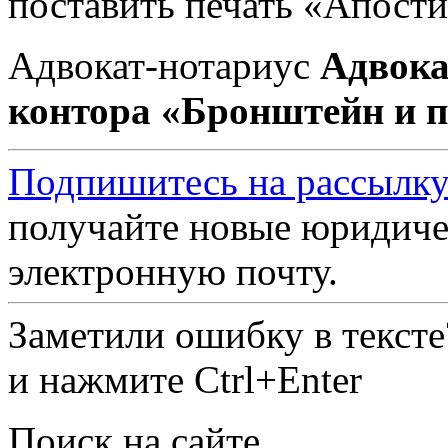
поставить печать «Апости
Адвокат-нотариус
Адвока
контора «Бронштейн и 
Подпишитесь на рассылку
получайте новые юридиче
электронную почту.
Заметили ошибку в текст
и нажмите Ctrl+Enter
Поиск на сайте