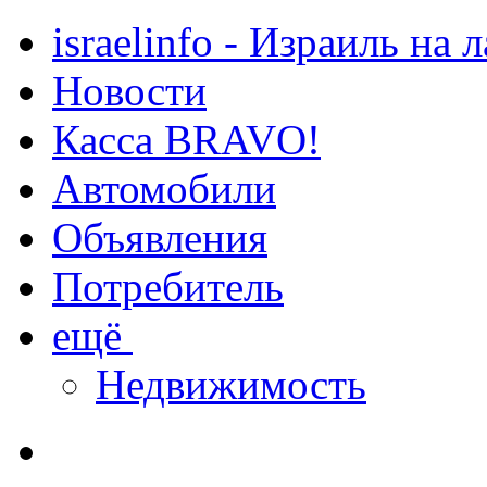
israelinfo - Израиль на 
Новости
Касса BRAVO!
Автомобили
Объявления
Потребитель
ещё
Недвижимость