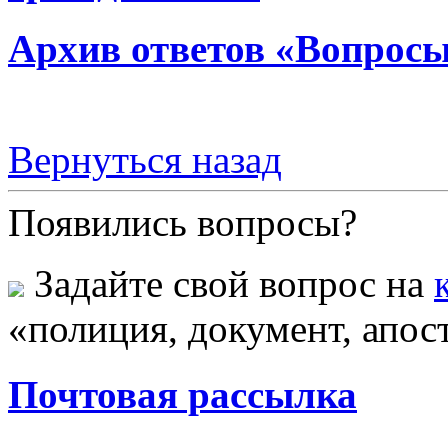
Архив ответов «Вопросы
Вернуться назад
Появились вопросы?
Задайте свой вопрос на
«полиция, документ, апост
Почтовая рассылка