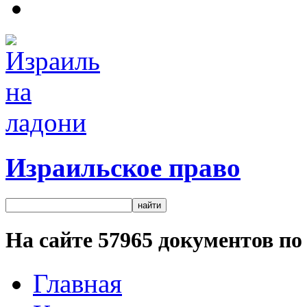
Израильское право
На сайте
57965
документов по 
Главная