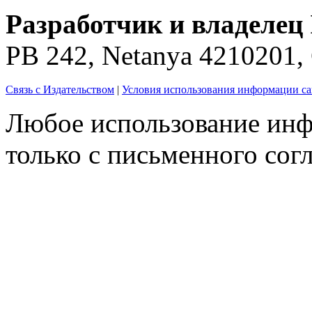
Разработчик и владелец 
PB 242, Netanya 4210201
Связь с Издательством
|
Условия использования информации са
Любое использование инф
только с письменного согл