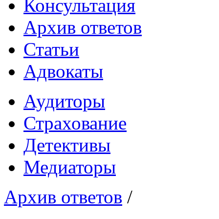
Консультация
Архив ответов
Статьи
Адвокаты
Аудиторы
Страхование
Детективы
Медиаторы
Архив ответов
/