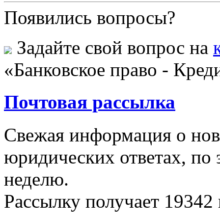
Появились вопросы?
Задайте свой вопрос на
«Банковское право - Кред
Почтовая рассылка
Свежая информация о новы
юридических ответах, по э
неделю.
Рассылку получает
19342