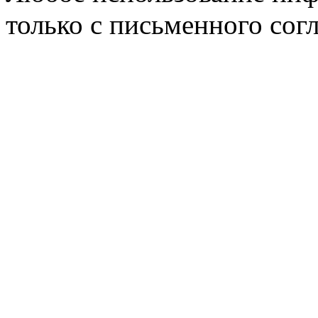
только с письменного согл