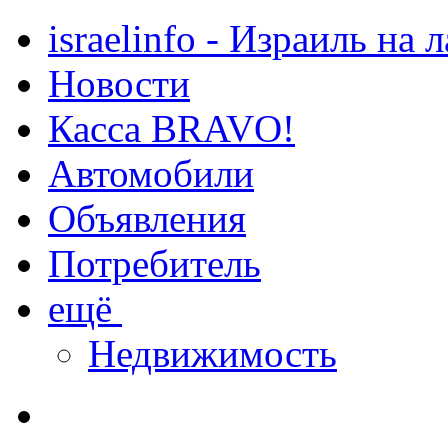
israelinfo - Израиль на 
Новости
Касса BRAVO!
Автомобили
Объявления
Потребитель
ещё
Недвижимость