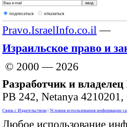
подписаться
отказаться
Pravo.IsraelInfo.co.il
—
Израильское право и за
© 2000 — 2026
Разработчик и владелец 
PB 242, Netanya 4210201
Связь с Издательством
|
Условия использования информации са
Любое использование инф