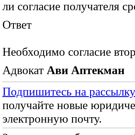
ли согласие получателя ср
Ответ
Необходимо согласие втор
Адвокат
Ави Аптекман
Подпишитесь на рассылку
получайте новые юридиче
электронную почту.