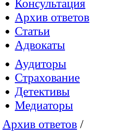
Консультация
Архив ответов
Статьи
Адвокаты
Аудиторы
Страхование
Детективы
Медиаторы
Архив ответов
/