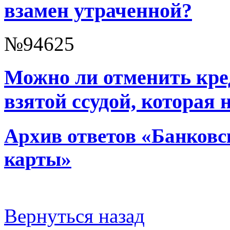
взамен утраченной?
№94625
Можно ли отменить кре
взятой ссудой, которая 
Архив ответов «Банковс
карты»
Вернуться назад