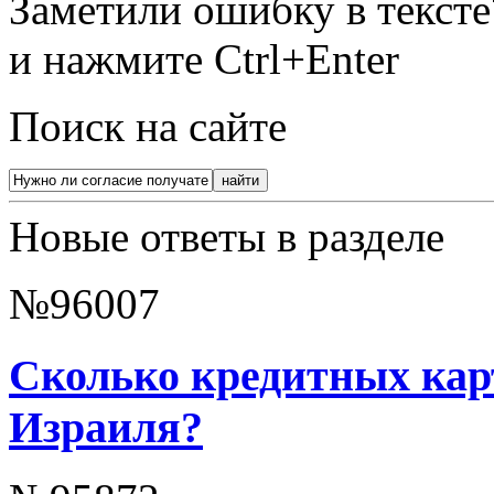
Заметили ошибку в текст
и нажмите Ctrl+Enter
Поиск на сайте
Новые ответы в разделе
№96007
Сколько кредитных кар
Израиля?