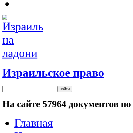
Израильское право
На сайте
57964
документов по 
Главная