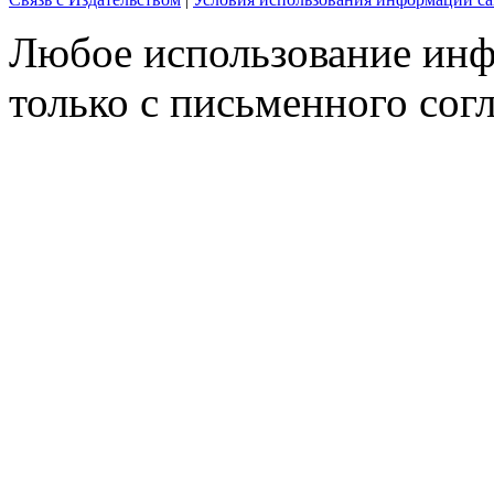
Любое использование инф
только с письменного согл