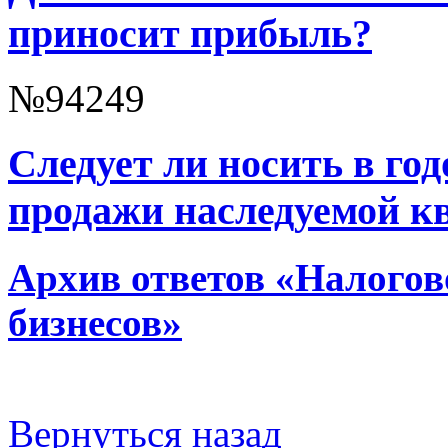
приносит прибыль?
№94249
Следует ли носить в год
продажи наследуемой к
Архив ответов «Налогов
бизнесов»
Вернуться назад