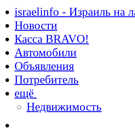
israelinfo - Израиль на 
Новости
Касса BRAVO!
Автомобили
Объявления
Потребитель
ещё
Недвижимость