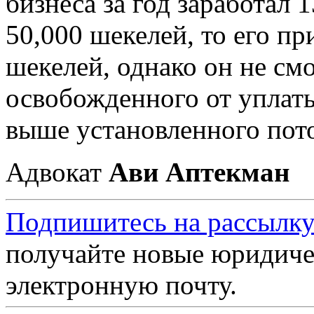
бизнеса за год заработал 
50,000 шекелей, то его пр
шекелей, однако он не смо
освобожденного от уплаты
Адвокат
Ави Аптекман
Подпишитесь на рассылку
получайте новые юридиче
электронную почту.