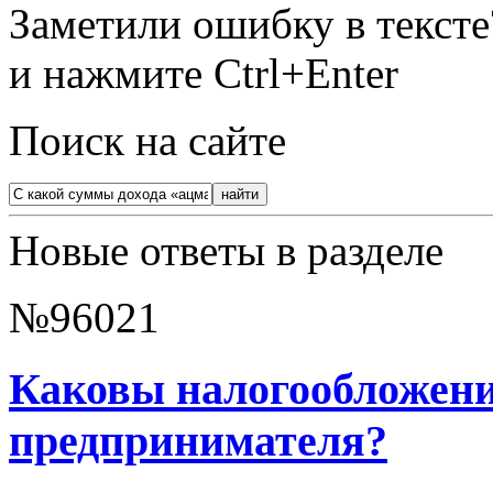
Заметили ошибку в текст
и нажмите Ctrl+Enter
Поиск на сайте
Новые ответы в разделе
№96021
Каковы налогообложение
предпринимателя?