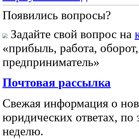
Появились вопросы?
Задайте свой вопрос на
«прибыль, работа, оборот
предприниматель»
Почтовая рассылка
Свежая информация о новы
юридических ответах, по э
неделю.