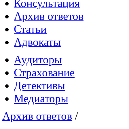
Консультация
Архив ответов
Статьи
Адвокаты
Аудиторы
Страхование
Детективы
Медиаторы
Архив ответов
/