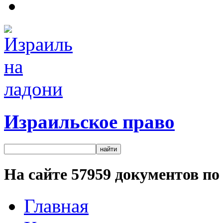
Израильское право
На сайте
57959
документов по 
Главная