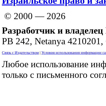
Израильское право и за
© 2000 — 2026
Разработчик и владелец 
PB 242, Netanya 4210201
Связь с Издательством
|
Условия использования информации са
Любое использование инф
только с письменного согл