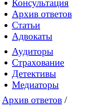
Консультация
Архив ответов
Статьи
Адвокаты
Аудиторы
Страхование
Детективы
Медиаторы
Архив ответов
/