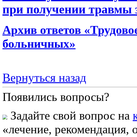
при получении травмы 
Архив ответов «Трудово
больничных»
Вернуться назад
Появились вопросы?
Задайте свой вопрос на
«лечение, рекомендация, 