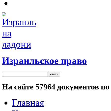
Израильское право
На сайте
57964
документов по 
Главная