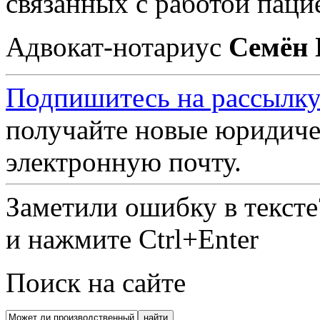
связанных с работой паци
Адвокат-нотариус
Семён 
Подпишитесь на рассылку
получайте новые юридиче
электронную почту.
Заметили ошибку в текст
и нажмите Ctrl+Enter
Поиск на сайте