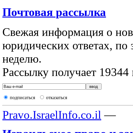
Почтовая рассылка
Свежая информация о новы
юридических ответах, по э
неделю.
Рассылку получает
19344
подписаться
отказаться
Pravo.IsraelInfo.co.il
—