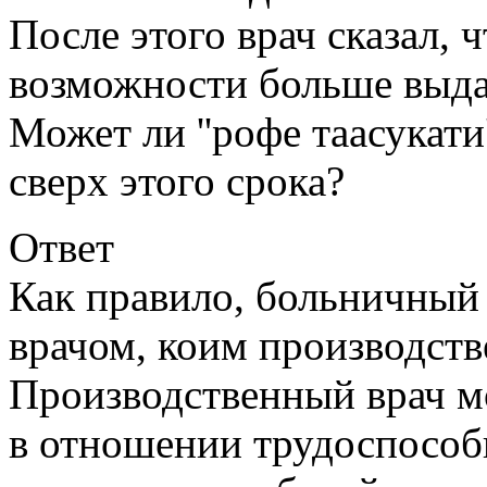
После этого врач сказал, 
возможности больше выда
Может ли ''рофе таасукати
сверх этого срока?
Ответ
Как правило, больничный
врачом, коим производств
Производственный врач м
в отношении трудоспособ