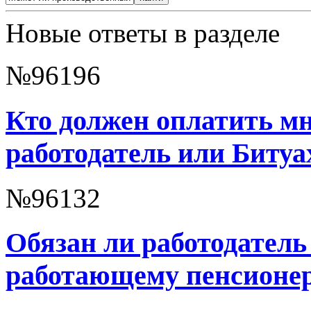
Новые ответы в разделе
№96196
Кто должен оплатить м
работодатель или Битуа
№96132
Обязан ли работодатель
работающему пенсионе