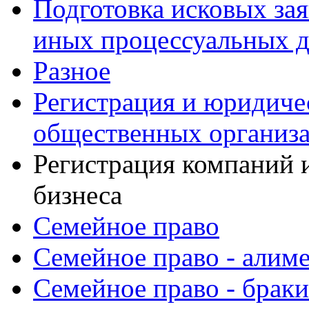
Подготовка исковых зая
иных процессуальных 
Разное
Регистрация и юридиче
общественных организа
Регистрация компаний 
бизнеса
Семейное право
Семейное право - алим
Семейное право - браки