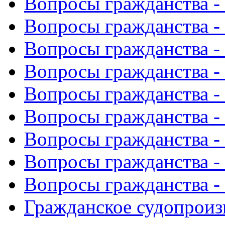
Вопросы гражданства -
Вопросы гражданства -
Вопросы гражданства -
Вопросы гражданства 
Вопросы гражданства -
Вопросы гражданства -
Вопросы гражданства - 
Вопросы гражданства -
Вопросы гражданства -
Гражданское судопроиз