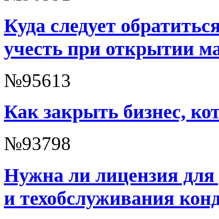
Куда следует обратиться
учесть при открытии ма
№95613
Как закрыть бизнес, ко
№93798
Нужна ли лицензия для
и техобслуживания кон