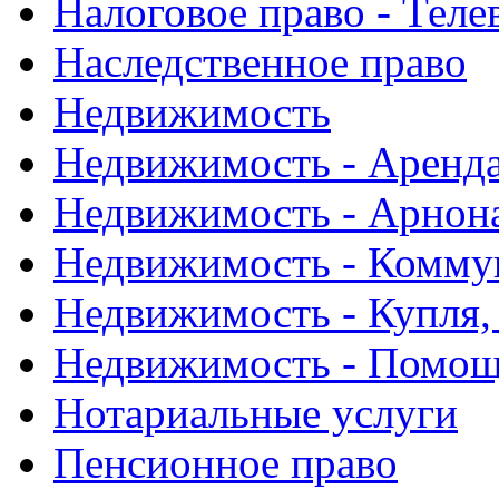
Налоговое право - Тел
Наследственное право
Недвижимость
Недвижимость - Аренд
Недвижимость - Арнон
Недвижимость - Комму
Недвижимость - Купля,
Недвижимость - Помощь
Нотариальные услуги
Пенсионное право