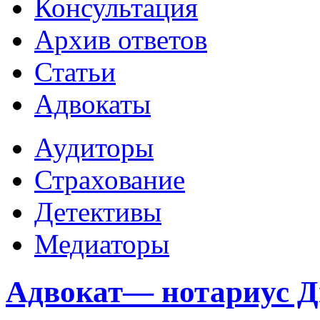
Консультация
Архив ответов
Статьи
Адвокаты
Аудиторы
Страхование
Детективы
Медиаторы
Адвокат— нотариус 