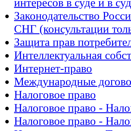
интересов в суде и в с
Законодательство Росси
СНГ (консультации тол
Защита прав потребите
Интеллектуальная собс
Интернет-право
Международные догово
Налоговое право
Налоговое право - Нал
Налоговое право - Нал