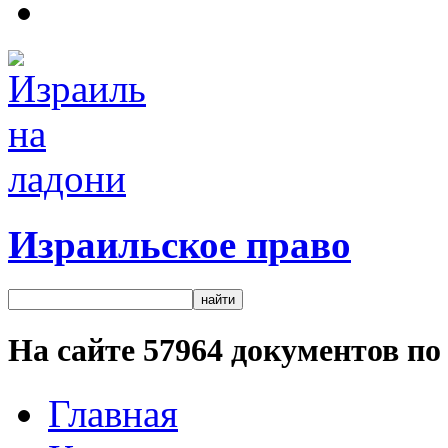
Израильское право
На сайте
57964
документов по 
Главная