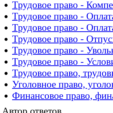
Трудовое право - Комп
Трудовое право - Опла
Трудовое право - Оплат
Трудовое право - Отпу
Трудовое право - Уволь
Трудовое право - Услов
Трудовое право, трудо
Уголовное право, уголов
Финансовое право, фи
Автор ответов