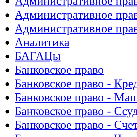
Административное прав
Административное прав
Административное прав
Аналитика
БАГАЦы
Банковское право
Банковское право - Кре
Банковское право - Ма
Банковское право - Ссу
Банковское право - Сче