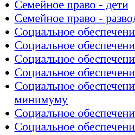
Семейное право - дети
Семейное право - разв
Социальное обеспечени
Социальное обеспечени
Социальное обеспечени
Социальное обеспечени
Социальное обеспечени
минимуму
Социальное обеспечени
Социальное обеспечени