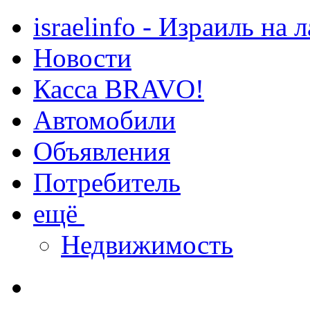
israelinfo - Израиль на 
Новости
Касса BRAVO!
Автомобили
Объявления
Потребитель
ещё
Недвижимость