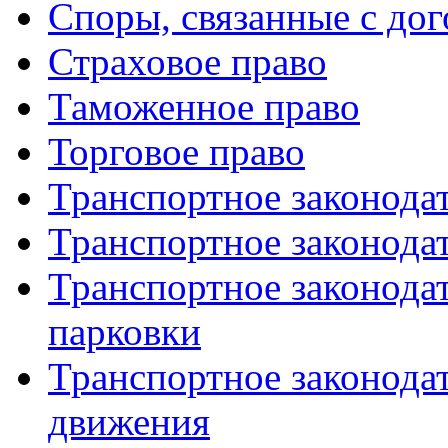
Споры, связанные с до
Страховое право
Таможенное право
Торговое право
Транспортное законода
Транспортное законодат
Транспортное законода
парковки
Транспортное законода
движения