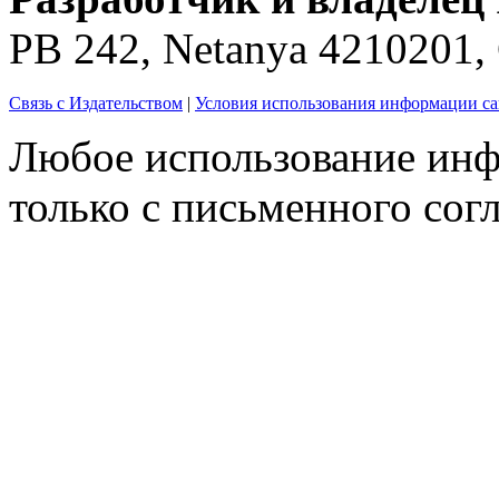
PB 242, Netanya 4210201
Связь с Издательством
|
Условия использования информации са
Любое использование инф
только с письменного согл